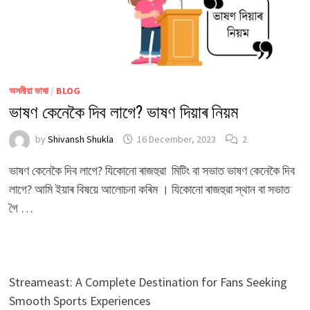
অসমীয়া ভাষা
/
BLOG
ভাষণ কেনেকৈ দিব লাগে? ভাষণ দিয়াৰ নিয়ম
by
Shivansh Shukla
16 December, 2023
2
ভাষণ কেনেকৈ দিব লাগে? যিকোনো ৰাজহুৱা মিটিং বা সভাত ভাষণ কেনেকৈ দিব
লাগে? আমি ইয়াৰ বিষয়ে আলোচনা কৰিম । যিকোনো ৰাজহুৱা স্থান বা সভাত
গৈ …
Streameast: A Complete Destination for Fans Seeking
Smooth Sports Experiences