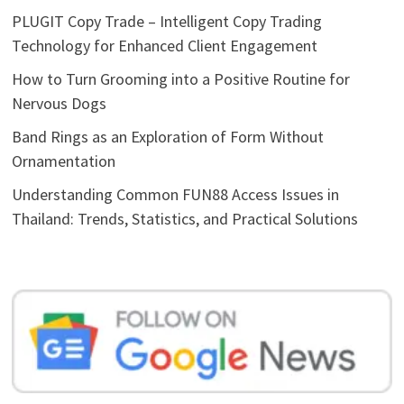
PLUGIT Copy Trade – Intelligent Copy Trading
Technology for Enhanced Client Engagement
How to Turn Grooming into a Positive Routine for
Nervous Dogs
Band Rings as an Exploration of Form Without
Ornamentation
Understanding Common FUN88 Access Issues in
Thailand: Trends, Statistics, and Practical Solutions