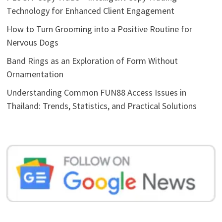
Technology for Enhanced Client Engagement
How to Turn Grooming into a Positive Routine for
Nervous Dogs
Band Rings as an Exploration of Form Without
Ornamentation
Understanding Common FUN88 Access Issues in
Thailand: Trends, Statistics, and Practical Solutions