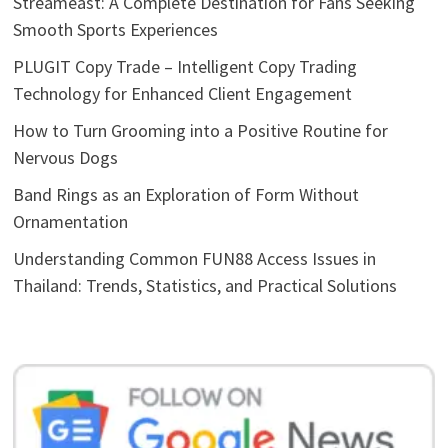
Streameast: A Complete Destination for Fans Seeking
Smooth Sports Experiences
PLUGIT Copy Trade – Intelligent Copy Trading
Technology for Enhanced Client Engagement
How to Turn Grooming into a Positive Routine for
Nervous Dogs
Band Rings as an Exploration of Form Without
Ornamentation
Understanding Common FUN88 Access Issues in
Thailand: Trends, Statistics, and Practical Solutions