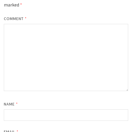
marked
*
COMMENT
*
NAME
*
EMAIL
*