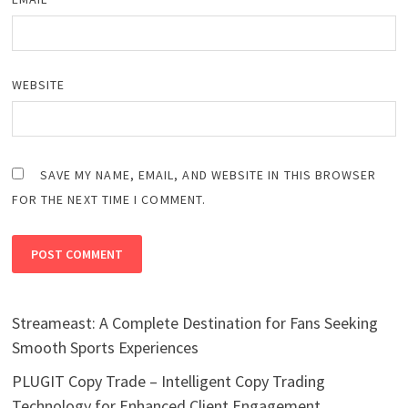
WEBSITE
SAVE MY NAME, EMAIL, AND WEBSITE IN THIS BROWSER
FOR THE NEXT TIME I COMMENT.
Streameast: A Complete Destination for Fans Seeking
Smooth Sports Experiences
PLUGIT Copy Trade – Intelligent Copy Trading
Technology for Enhanced Client Engagement