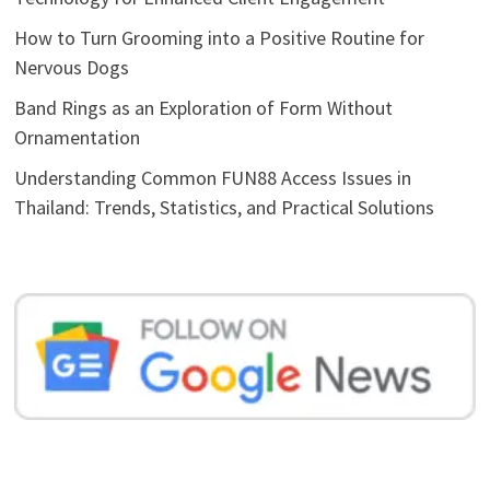
How to Turn Grooming into a Positive Routine for
Nervous Dogs
Band Rings as an Exploration of Form Without
Ornamentation
Understanding Common FUN88 Access Issues in
Thailand: Trends, Statistics, and Practical Solutions