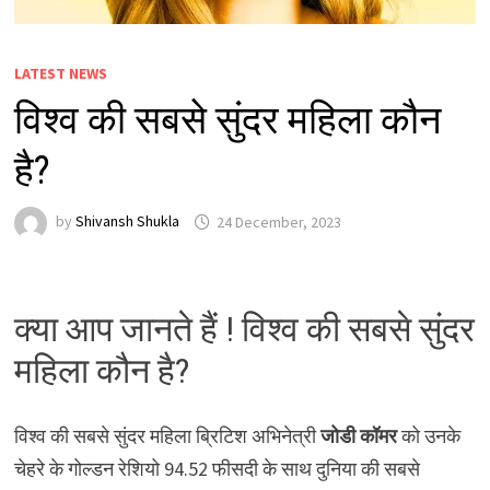
LATEST NEWS
विश्व की सबसे सुंदर महिला कौन
है?
by
Shivansh Shukla
24 December, 2023
क्या आप जानते हैं ! विश्व की सबसे सुंदर
महिला कौन है?
विश्व की सबसे सुंदर महिला ब्रिटिश अभिनेत्री
जोडी कॉमर
को उनके
चेहरे के गोल्डन रेशियो 94.52 फीसदी के साथ दुनिया की सबसे