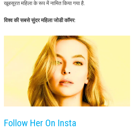
खूबसूरत महिला के रूप में नामित किया गया है.
विश्व की सबसे सुंदर महिला जोडी कॉमर
:
Follow Her On Insta