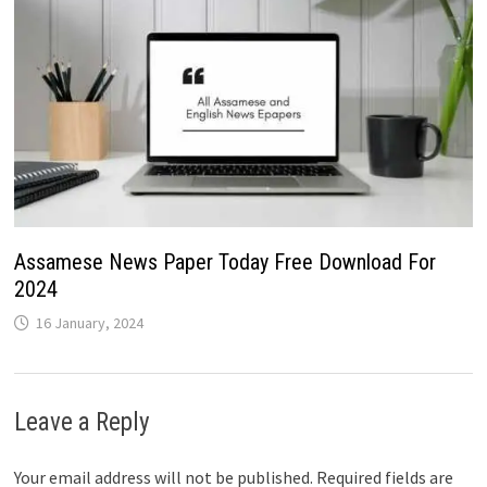
Assamese News Paper Today Free Download For
2024
16 January, 2024
Leave a Reply
Your email address will not be published.
Required fields are