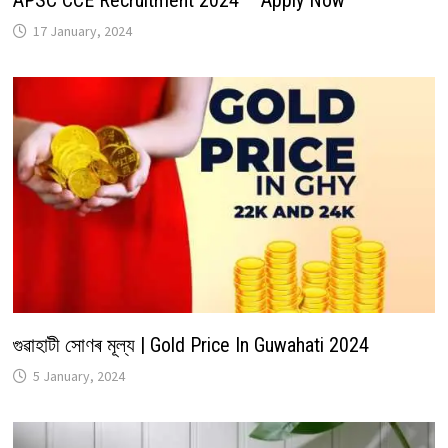
17 January, 2024
গুৱাহাটী সোণৰ মূল্য | Gold Price In Guwahati 2024
5 January, 2024