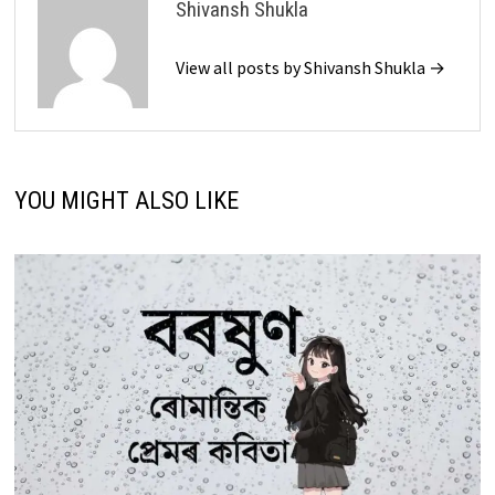
Shivansh Shukla
View all posts by Shivansh Shukla →
YOU MIGHT ALSO LIKE