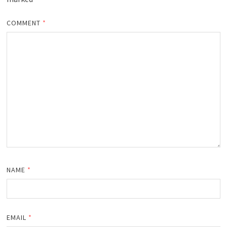
COMMENT
*
NAME
*
EMAIL
*