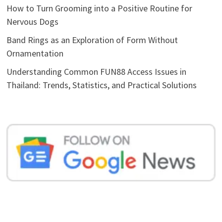
How to Turn Grooming into a Positive Routine for
Nervous Dogs
Band Rings as an Exploration of Form Without
Ornamentation
Understanding Common FUN88 Access Issues in
Thailand: Trends, Statistics, and Practical Solutions