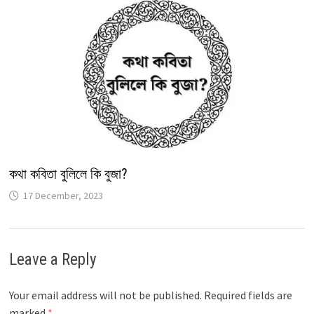
কথা কবিতা বুলিলে কি বুজা?
17 December, 2023
Leave a Reply
Your email address will not be published.
Required fields are
marked
*