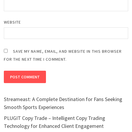
WEBSITE
SAVE MY NAME, EMAIL, AND WEBSITE IN THIS BROWSER
FOR THE NEXT TIME I COMMENT.
Streameast: A Complete Destination for Fans Seeking
Smooth Sports Experiences
PLUGIT Copy Trade – Intelligent Copy Trading
Technology for Enhanced Client Engagement