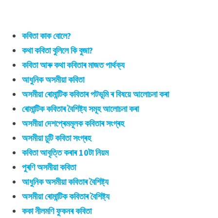
কবিতা কাক বোলে?
কথা কবিতা বুলিলে কি বুজা?
কবিতা আৰু কথা কবিতাৰ মাজত পাৰ্থক্য
আধুনিক অসমীয়া কবিতা
অসমীয়া ৰোমান্টিক কবিতাৰ পটভূমি ৰ বিষয়ে আলোচনা কৰা
ৰোমান্টিক কবিতাৰ বৈশিষ্ট্য সমূহ আলোচনা কৰা
অসমীয়া দেশপ্ৰেমমূলক কবিতাৰ সংগ্ৰহ
অসমীয়া চুটি কবিতা সংগ্ৰহ
কবিতা আবৃত্তি কৰাৰ 10টা নিয়ম
পুৰণি অসমীয়া কবিতা
আধুনিক অসমীয়া কবিতাৰ বৈশিষ্ট্য
অসমীয়া ৰোমান্টিক কবিতাৰ বৈশিষ্ট্য
ককা নীলমণি ফুকনৰ কবিতা