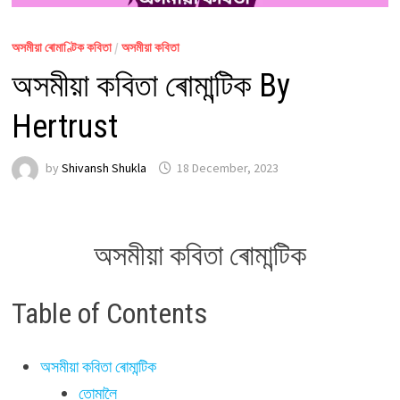
অসমীয়া ৰোমাণ্টিক কবিতা
/
অসমীয়া কবিতা
অসমীয়া কবিতা ৰোমান্টিক By
Hertrust
by
Shivansh Shukla
18 December, 2023
অসমীয়া কবিতা ৰোমান্টিক
Table of Contents
অসমীয়া কবিতা ৰোমান্টিক
তোমালৈ