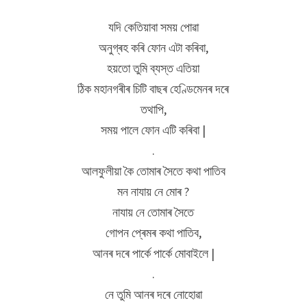
যদি কেতিয়াবা সময় পোৱা
অনুগ্ৰহ কৰি ফোন এটা কৰিবা,
হয়তো তুমি ব্যস্ত এতিয়া
ঠিক মহানগৰীৰ চিটি বাছৰ হেণ্ডিমেনৰ দৰে
তথাপি,
সময় পালে ফোন এটি কৰিবা |
.
আলফুলীয়া কৈ তোমাৰ সৈতে কথা পাতিব
মন নাযায় নে মোৰ ?
নাযায় নে তোমাৰ সৈতে
গোপন প্ৰেমৰ কথা পাতিব,
আনৰ দৰে পাৰ্কে পাৰ্কে মোবাইলে |
.
নে তুমি আনৰ দৰে নোহোৱা