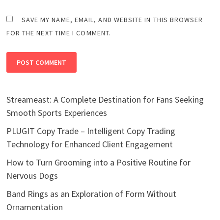
SAVE MY NAME, EMAIL, AND WEBSITE IN THIS BROWSER
FOR THE NEXT TIME I COMMENT.
Streameast: A Complete Destination for Fans Seeking
Smooth Sports Experiences
PLUGIT Copy Trade – Intelligent Copy Trading
Technology for Enhanced Client Engagement
How to Turn Grooming into a Positive Routine for
Nervous Dogs
Band Rings as an Exploration of Form Without
Ornamentation