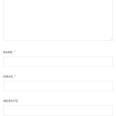
NAME
*
EMAIL
*
WEBSITE