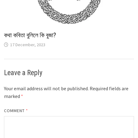
কথা কবিতা বুলিলে কি বুজা?
17 December, 2023
Leave a Reply
Your email address will not be published.
Required fields are
marked
*
COMMENT
*