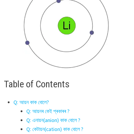
Table of Contents
Q: আয়ন কাক বোলে?
Q: আয়নৰ কেই প্ৰকাৰৰ ?
Q: এনায়ন(anion) কাক বোলে ?
Q: কেটায়ন(cation) কাক বোলে ?