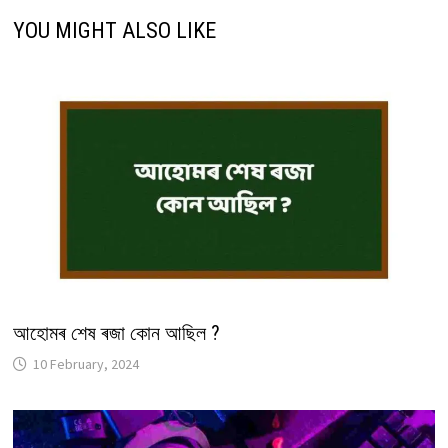
YOU MIGHT ALSO LIKE
আহোমৰ শেষ ৰজা কোন আছিল ?
10 February, 2024