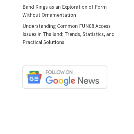
Band Rings as an Exploration of Form
Without Ornamentation
Understanding Common FUN88 Access
Issues in Thailand: Trends, Statistics, and
Practical Solutions