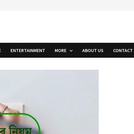
E
ENTERTAINMENT
MORE
ABOUT US
CONTACT