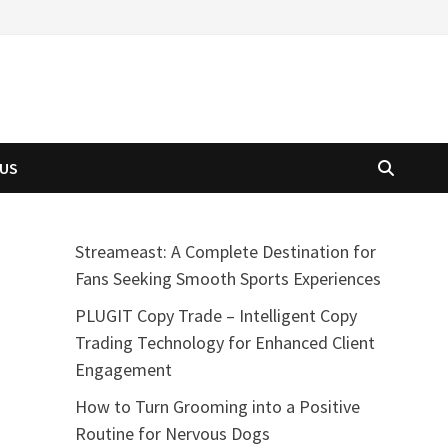
 US
Streameast: A Complete Destination for
Fans Seeking Smooth Sports Experiences
PLUGIT Copy Trade – Intelligent Copy
Trading Technology for Enhanced Client
Engagement
How to Turn Grooming into a Positive
Routine for Nervous Dogs