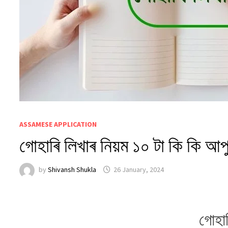
ASSAMESE APPLICATION
গোহাৰি লিখাৰ নিয়ম ১০ টা কি কি আপ
by
Shivansh Shukla
26 January, 2024
গোহাৰ