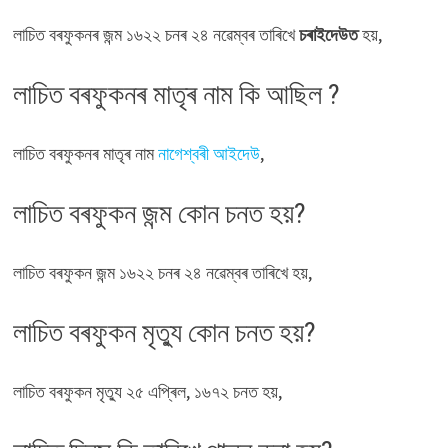
লাচিত বৰফুকনৰ জন্ম ১৬২২ চনৰ ২৪ নৱেম্বৰ তাৰিখে
চৰাইদেউত
হয়,
লাচিত বৰফুকনৰ মাতৃৰ নাম কি আছিল ?
লাচিত বৰফুকনৰ মাতৃৰ নাম
নাগেশ্বৰী আইদেউ
,
লাচিত বৰফুকন জন্ম কোন চনত হয়?
লাচিত বৰফুকন জন্ম ১৬২২ চনৰ ২৪ নৱেম্বৰ তাৰিখে হয়,
লাচিত বৰফুকন মৃত্যু কোন চনত হয়?
লাচিত বৰফুকন মৃত্যু ২৫ এপ্ৰিল, ১৬৭২ চনত হয়,