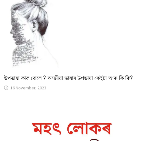
উপভাষা কাক বোলে ? অসমীয়া ভাষাৰ উপভাষা কেইটা আৰু কি কি?
16 November, 2023