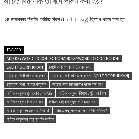
লাচিত দিৱস কি তাৰিখে পালন কৰা হয়?
২৪ নৱেম্বৰ
ৰ দিনটো
লাচিত দিৱস
(Lachit Day) হিচাপে পালন কৰা হয় ।
TAGGED
ADD KEYWORD TO COLLECTIONADD KEYWORD TO COLLECTION
LACHIT BORPHUKAN
চমুটোকা লিখা ক লাচিত বৰফুকন
চমুটোকা লিখা লাচিত বৰফুকন
চমুটোকা লিখা লাচিত বৰফুকন[LACHIT BORPHUKAN]
চমুটোকা লিখা: লাচিত বৰফুকন
লাচিত দিৱস কি তাৰিখে পালন কৰা হয়?
লাচিত বৰফুকন জন্ম কোন চনত হয়?
লাচিত বৰফুকন বিষয়ে চমুটোকা লিখা
লাচিত বৰফুকন বিষয়ে বাক্য
লাচিত বৰফুকন মৃত্যু কোন চনত হয়?
লাচিত বৰফুকনৰ জন্ম কত হৈছিল?
লাচিত বৰফুকনৰ মাকৰ নাম কি আছিল ?
লাচিত বৰফুকনৰ মাতৃ নাম কি আছিল