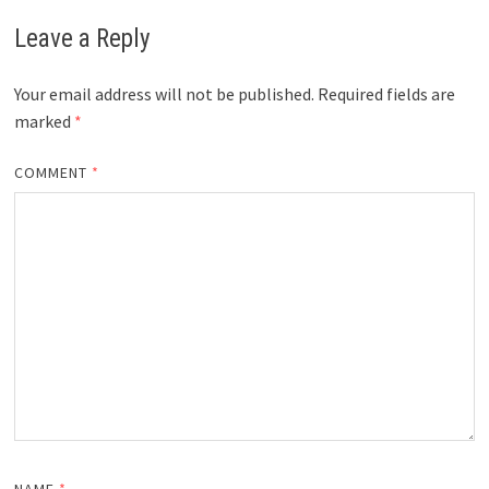
Leave a Reply
Your email address will not be published.
Required fields are
marked
*
COMMENT
*
NAME
*