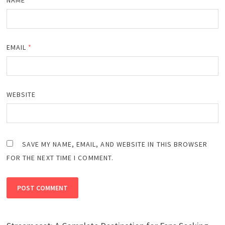
EMAIL
*
WEBSITE
SAVE MY NAME, EMAIL, AND WEBSITE IN THIS BROWSER
FOR THE NEXT TIME I COMMENT.