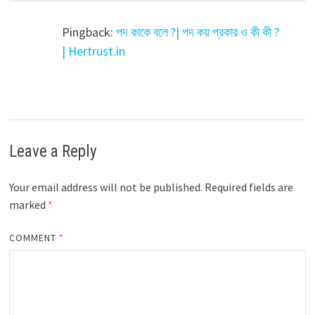
Pingback:
পদ কাকে বলে ?| পদ কয় প্রকার ও কী কী ?
| Hertrust.in
Leave a Reply
Your email address will not be published.
Required fields are
marked
*
COMMENT
*