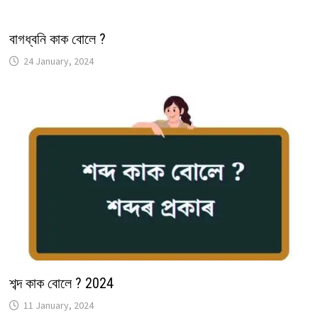
বাগধ্বনি কাক বোলে ?
24 January, 2024
শব্দ কাক বোলে ? 2024
11 January, 2024