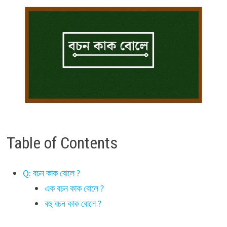
Table of Contents
Q: বচন কাক বোলে ?
এক বচন কাক বোলে ?
বহু বচন কাক বোলে ?