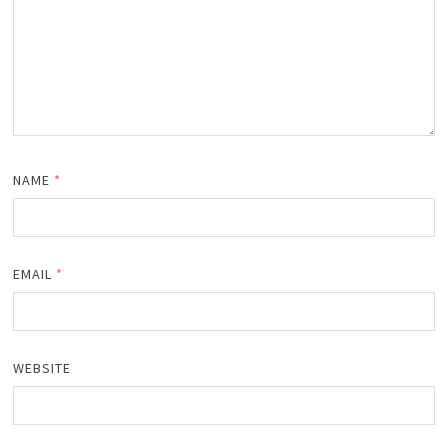
NAME
*
EMAIL
*
WEBSITE