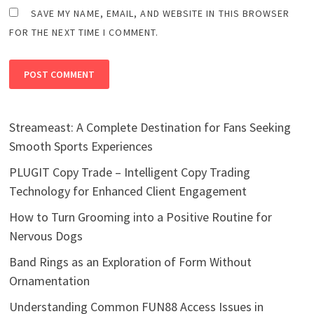
SAVE MY NAME, EMAIL, AND WEBSITE IN THIS BROWSER
FOR THE NEXT TIME I COMMENT.
Streameast: A Complete Destination for Fans Seeking
Smooth Sports Experiences
PLUGIT Copy Trade – Intelligent Copy Trading
Technology for Enhanced Client Engagement
How to Turn Grooming into a Positive Routine for
Nervous Dogs
Band Rings as an Exploration of Form Without
Ornamentation
Understanding Common FUN88 Access Issues in