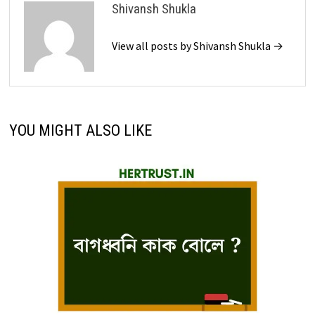
Shivansh Shukla
View all posts by Shivansh Shukla →
YOU MIGHT ALSO LIKE