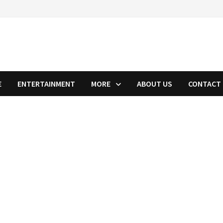
E
ENTERTAINMENT
MORE
ABOUT US
CONTACT