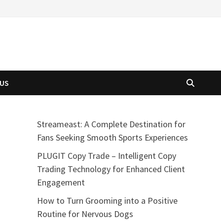
 US
Streameast: A Complete Destination for
Fans Seeking Smooth Sports Experiences
PLUGIT Copy Trade – Intelligent Copy
Trading Technology for Enhanced Client
Engagement
How to Turn Grooming into a Positive
Routine for Nervous Dogs