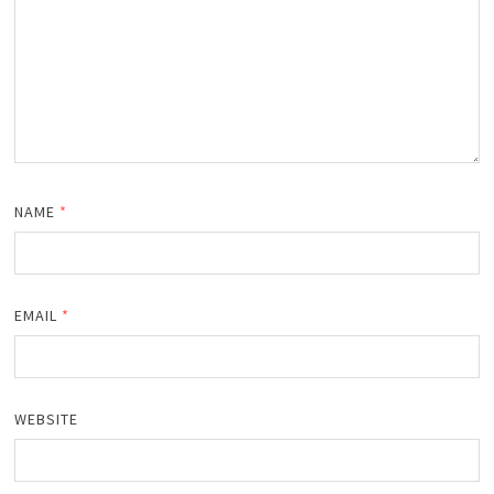
NAME
*
EMAIL
*
WEBSITE