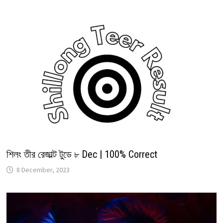
শিলং তীর রেজাল্ট টুডে ৮ Dec | 100% Correct
8 December, 2023