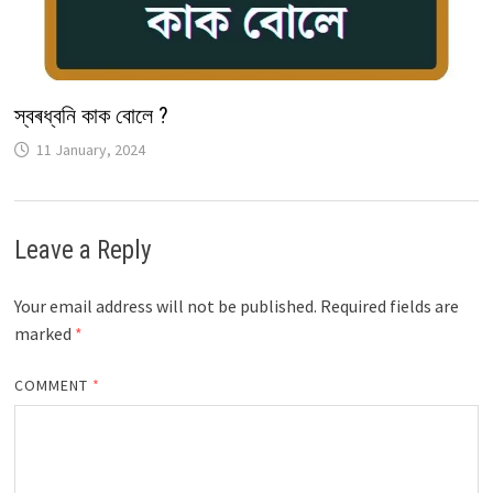
স্বৰধ্বনি কাক বোলে ?
11 January, 2024
Leave a Reply
Your email address will not be published.
Required fields are
marked
*
COMMENT
*