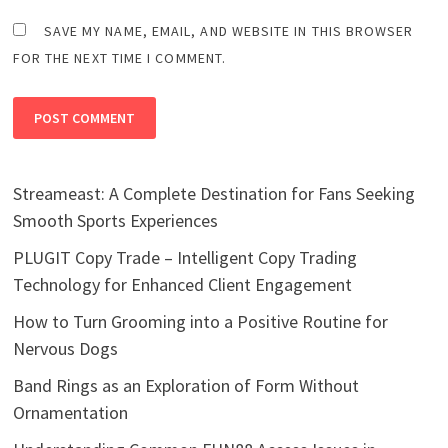
SAVE MY NAME, EMAIL, AND WEBSITE IN THIS BROWSER
FOR THE NEXT TIME I COMMENT.
Streameast: A Complete Destination for Fans Seeking
Smooth Sports Experiences
PLUGIT Copy Trade – Intelligent Copy Trading
Technology for Enhanced Client Engagement
How to Turn Grooming into a Positive Routine for
Nervous Dogs
Band Rings as an Exploration of Form Without
Ornamentation