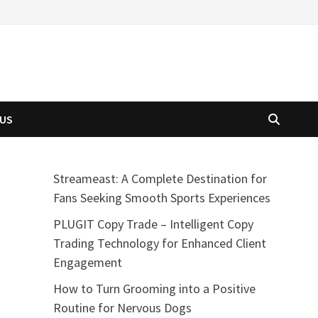
 US
Streameast: A Complete Destination for
Fans Seeking Smooth Sports Experiences
PLUGIT Copy Trade – Intelligent Copy
Trading Technology for Enhanced Client
Engagement
How to Turn Grooming into a Positive
Routine for Nervous Dogs