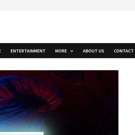
E
ENTERTAINMENT
MORE
ABOUT US
CONTACT