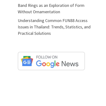
Band Rings as an Exploration of Form
Without Ornamentation
Understanding Common FUN88 Access
Issues in Thailand: Trends, Statistics, and
Practical Solutions