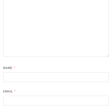
NAME
*
EMAIL
*