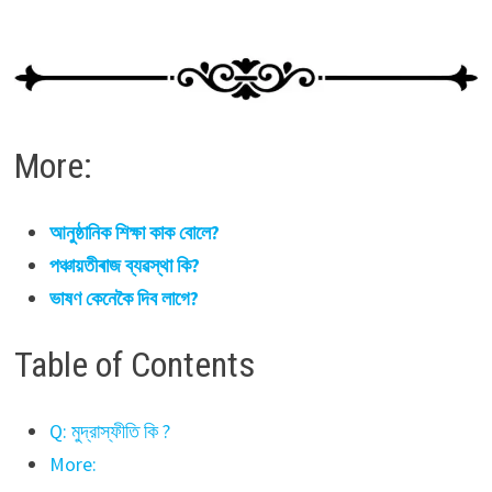
More:
আনুষ্ঠানিক শিক্ষা কাক বোলে?
পঞ্চায়তীৰাজ ব্যৱস্থা কি?
ভাষণ কেনেকৈ দিব লাগে?
Table of Contents
Q: মুদ্রাস্ফীতি কি ?
More: