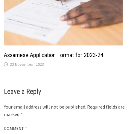
Assamese Application Format for 2023-24
22 November, 2023
Leave a Reply
Your email address will not be published.
Required fields are
marked
*
COMMENT
*