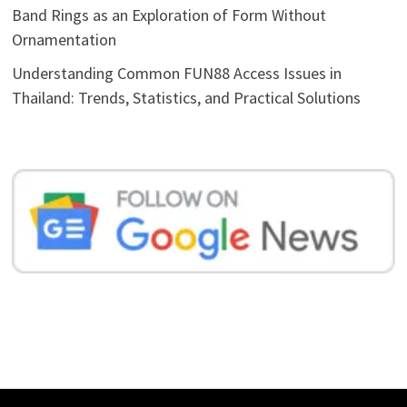
Band Rings as an Exploration of Form Without
Ornamentation
Understanding Common FUN88 Access Issues in
Thailand: Trends, Statistics, and Practical Solutions