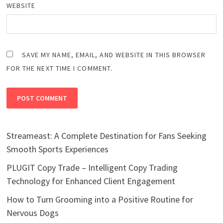
WEBSITE
SAVE MY NAME, EMAIL, AND WEBSITE IN THIS BROWSER
FOR THE NEXT TIME I COMMENT.
Streameast: A Complete Destination for Fans Seeking
Smooth Sports Experiences
PLUGIT Copy Trade – Intelligent Copy Trading
Technology for Enhanced Client Engagement
How to Turn Grooming into a Positive Routine for
Nervous Dogs