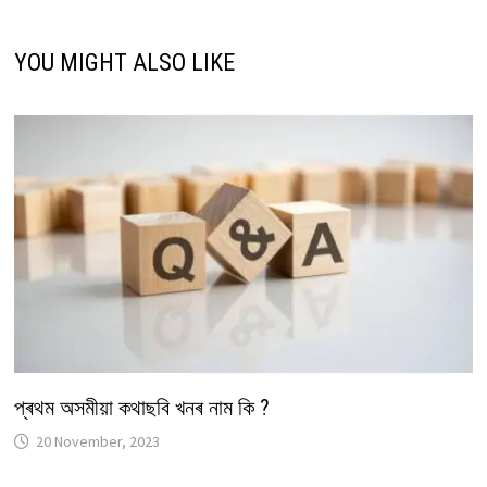
YOU MIGHT ALSO LIKE
প্ৰথম অসমীয়া কথাছবি খনৰ নাম কি ?
20 November, 2023