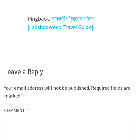
Pingback:
লাক্ষাদ্বীপ ট্রাভেল গাইড
|Lakshadweep Travel Guide|
Leave a Reply
Your email address will not be published.
Required fields are
marked
*
COMMENT
*