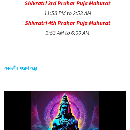
Shivratri 3rd Prahar Puja Muhurat
11:58 PM to 2:53 AM
Shivratri 4th Prahar Puja Muhurat
2:53 AM to 6:00 AM
একাদশীর সংকল্প মন্ত্র