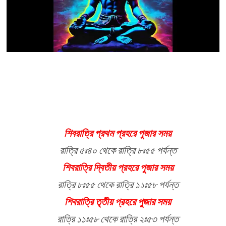
শিবরাত্রি প্রথম প্রহরে পুজার সময়
রাত্রি ৫ঃ৪০ থেকে রাত্রি ৮ঃ৫৫ পর্যন্ত
শিবরাত্রি দ্বিতীয় প্রহরে পুজার সময়
রাত্রি ৮ঃ৫৫ থেকে রাত্রি ১১ঃ৫৮ পর্যন্ত
শিবরাত্রি তৃতীয় প্রহরে পুজার সময়
রাত্রি ১১ঃ৫৮ থেকে রাত্রি ২ঃ৫৩ পর্যন্ত