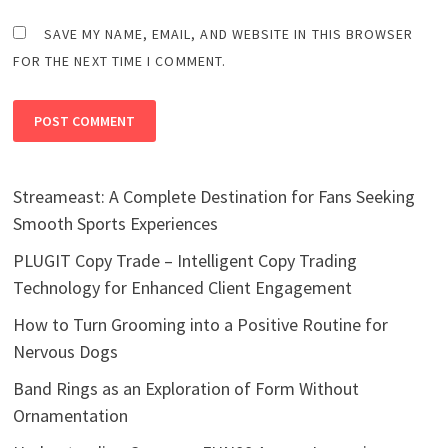
SAVE MY NAME, EMAIL, AND WEBSITE IN THIS BROWSER
FOR THE NEXT TIME I COMMENT.
Streameast: A Complete Destination for Fans Seeking
Smooth Sports Experiences
PLUGIT Copy Trade – Intelligent Copy Trading
Technology for Enhanced Client Engagement
How to Turn Grooming into a Positive Routine for
Nervous Dogs
Band Rings as an Exploration of Form Without
Ornamentation