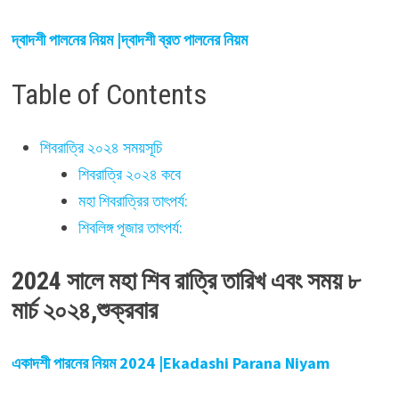
দ্বাদশী পালনের নিয়ম |দ্বাদশী ব্রত পালনের নিয়ম
Table of Contents
শিবরাত্রি ২০২৪ সময়সূচি
শিবরাত্রি ২০২৪ কবে
মহা শিবরাত্রির তাৎপর্য:
শিবলিঙ্গ পূজার তাৎপর্য:
2024 সালে মহা শিব রাত্রি তারিখ এবং সময় ৮
মার্চ ২০২৪,শুক্রবার
একাদশী পারনের নিয়ম 2024 |Ekadashi Parana Niyam