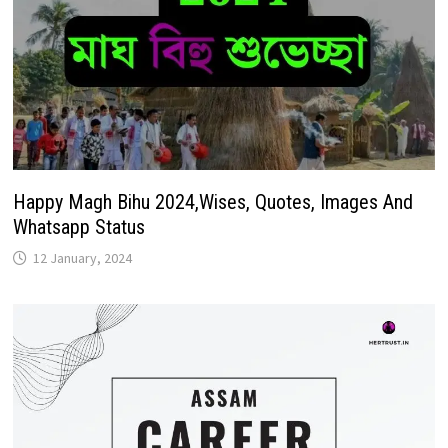
Happy Magh Bihu 2024,Wises, Quotes, Images And
Whatsapp Status
12 January, 2024