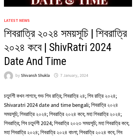
LATEST NEWS
শিবরাত্রি ২০২৪ সময়সূচি | শিবরাত্রি
২০২৪ কবে | ShivRatri 2024
Date And Time
by
Shivansh Shukla
7 January, 2024
চতুর্দশী কখন লাগবে; শুভ শিব রাত্রি; শিবরাত্রি ২৪; শিব রাত্রি ২০২৪;
Shivaratri 2024 date and time bengali; শিবরাত্রি ২০২৪
সময়সূচি; শিবরাত্রি ২০২৪; শিবরাত্রি ২০২৪ কবে; মহা শিবরাত্রি ২০২৪;
শিবরাত্রি; শিব চতুর্দশী 2024; শিবরাত্রি ২০২৩ সময়সূচি; মহা শিবরাত্রি কবে;
মহা শিবরাত্রি ২০২৪; শিবরাত্রি ২০২৪ বাংলা; শিবরাত্রি ২০২৪ কবে; শিব