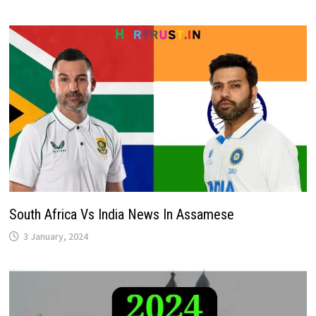
South Africa Vs India News In Assamese
3 January, 2024