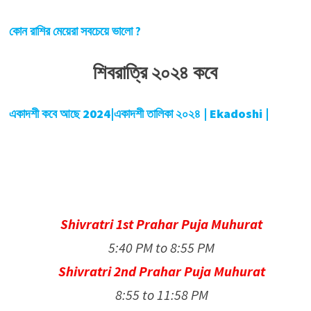
কোন রাশির মেয়েরা সবচেয়ে ভালো ?
শিবরাত্রি ২০২৪ কবে
একাদশী কবে আছে 2024|একাদশী তালিকা ২০২৪ | Ekadoshi |
Shivratri 1st Prahar Puja Muhurat
5:40 PM to 8:55 PM
Shivratri 2nd Prahar Puja Muhurat
8:55 to 11:58 PM