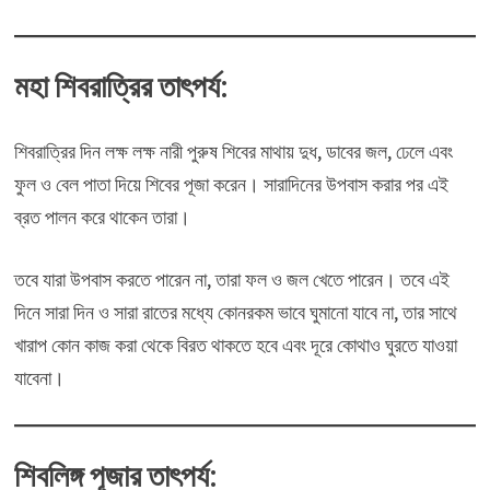
মহা শিবরাত্রির তাৎপর্য:
শিবরাত্রির দিন লক্ষ লক্ষ নারী পুরুষ শিবের মাথায় দুধ, ডাবের জল, ঢেলে এবং
ফুল ও বেল পাতা দিয়ে শিবের পূজা করেন। সারাদিনের উপবাস করার পর এই
ব্রত পালন করে থাকেন তারা।
তবে যারা উপবাস করতে পারেন না, তারা ফল ও জল খেতে পারেন। তবে এই
দিনে সারা দিন ও সারা রাতের মধ্যে কোনরকম ভাবে ঘুমানো যাবে না, তার সাথে
খারাপ কোন কাজ করা থেকে বিরত থাকতে হবে এবং দূরে কোথাও ঘুরতে যাওয়া
যাবেনা।
শিবলিঙ্গ পূজার তাৎপর্য: