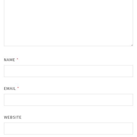
NAME
*
EMAIL
*
WEBSITE