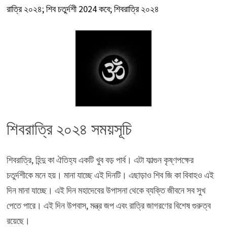
রাত্রি ২০২৪; শিব চতুর্দশী 2024 কবে; শিবরাত্রি ২০২৪
শিবরাত্রি ২০২৪ সময়সূচি
শিবরাত্রি, হিন্দু কা ঐতিহ্য একটি খুব বড় পার্ব। এটা ফাল্গুন কৃষ্ণপক্ষের
চতুর্দশীকে মনে হয়। মানা যাচ্ছে এই দিনটি। এছাড়াও শিব জি কা বিবাহও এই
দিন মানা যাচ্ছে। এই দিন মহাদেবের উপাসনা থেকে ব্যক্তি জীবনে সব সুখ
পেতে পারে। এই দিন উপবাস, মন্ত্র জপ এবং রাত্রি জাগরণের বিশেষ গুরুত্ব
রয়েছে।