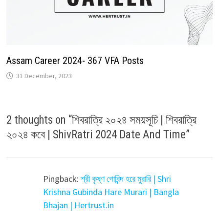
Assam Career 2024- 367 VFA Posts
31 December, 2023
2 thoughts on “
শিবরাত্রি ২০২৪ সময়সূচি | শিবরাত্রি
২০২৪ কবে | ShivRatri 2024 Date And Time
”
Pingback:
শ্রী কৃষ্ণ গোবিন্দ হরে মুরারি | Shri
Krishna Gubinda Hare Murari | Bangla
Bhajan | Hertrust.in