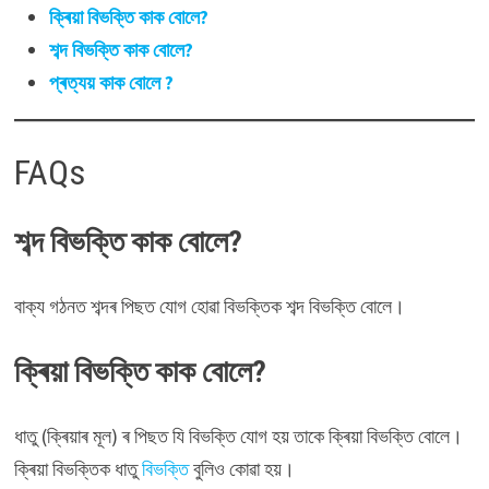
ক্ৰিয়া বিভক্তি কাক বোলে?
শব্দ বিভক্তি কাক বোলে?
প্ৰত্যয় কাক বোলে ?
FAQs
শব্দ বিভক্তি
কাক বোলে?
বাক্য গঠনত শব্দৰ পিছত যোগ হোৱা বিভক্তিক শব্দ বিভক্তি বোলে।
ক্ৰিয়া বিভক্তি
কাক বোলে?
ধাতু (ক্ৰিয়াৰ মূল) ৰ পিছত যি বিভক্তি যোগ হয় তাকে ক্ৰিয়া বিভক্তি বোলে।
ক্ৰিয়া বিভক্তিক ধাতু
বিভক্তি
বুলিও কোৱা হয়।