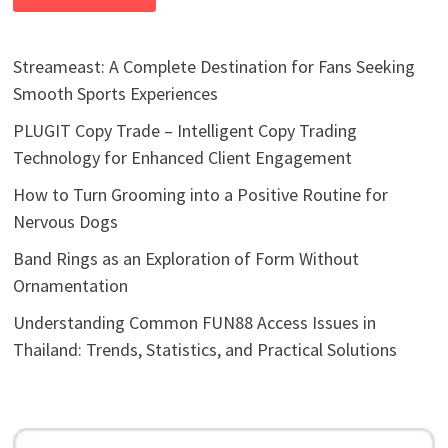
Streameast: A Complete Destination for Fans Seeking
Smooth Sports Experiences
PLUGIT Copy Trade – Intelligent Copy Trading
Technology for Enhanced Client Engagement
How to Turn Grooming into a Positive Routine for
Nervous Dogs
Band Rings as an Exploration of Form Without
Ornamentation
Understanding Common FUN88 Access Issues in
Thailand: Trends, Statistics, and Practical Solutions