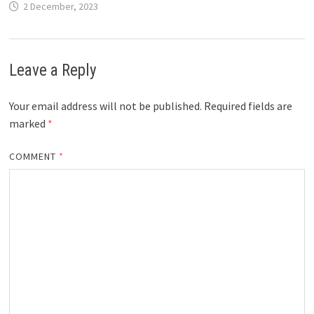
2 December, 2023
Leave a Reply
Your email address will not be published.
Required fields are
marked
*
COMMENT
*