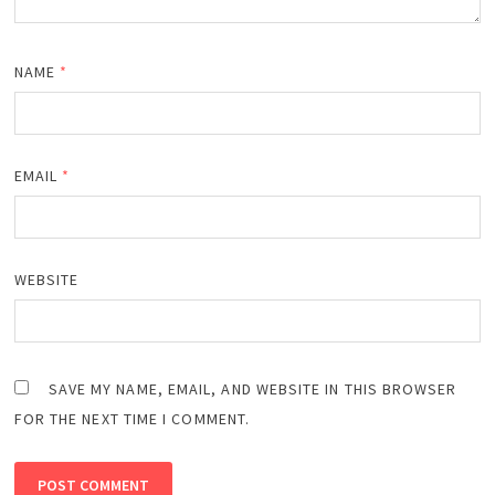
NAME
*
EMAIL
*
WEBSITE
SAVE MY NAME, EMAIL, AND WEBSITE IN THIS BROWSER
FOR THE NEXT TIME I COMMENT.