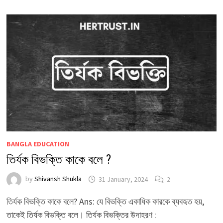
BANGLA EDUCATION
তির্যক বিভক্তি কাকে বলে ?
by
Shivansh Shukla
31 January, 2024
2
তির্যক বিভক্তি কাকে বলে? Ans: যে বিভক্তি একাধিক কারকে ব্যবহৃত হয়,
তাকেই তির্যক বিভক্তি বলে। তির্যক বিভক্তির উদাহরণ :