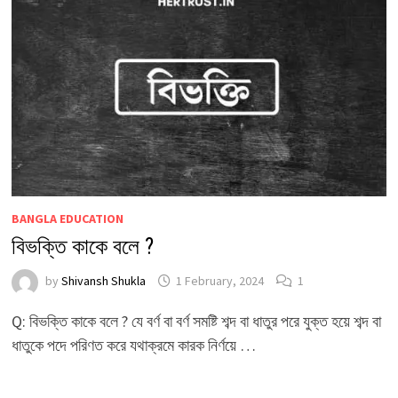
BANGLA EDUCATION
বিভক্তি কাকে বলে ?
by
Shivansh Shukla
1 February, 2024
1
Q: বিভক্তি কাকে বলে ? যে বর্ণ বা বর্ণ সমষ্টি শব্দ বা ধাতুর পরে যুক্ত হয়ে শব্দ বা
ধাতুকে পদে পরিণত করে যথাক্রমে কারক নির্ণয়ে …