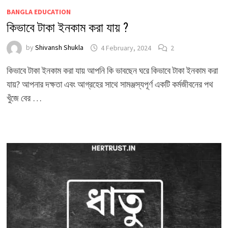
BANGLA EDUCATION
কিভাবে টাকা ইনকাম করা যায় ?
by
Shivansh Shukla
4 February, 2024
2
কিভাবে টাকা ইনকাম করা যায় আপনি কি ভাবছেন ঘরে কিভাবে টাকা ইনকাম করা
যায়? আপনার দক্ষতা এবং আগ্রহের সাথে সামঞ্জস্যপূর্ণ একটি কর্মজীবনের পথ
খুঁজে বের …