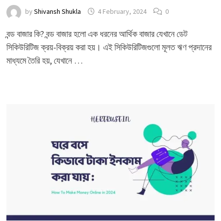
by
Shivansh Shukla
4 February, 2024
0
বন্ড বাজার কি? বন্ড বাজার হলো এক ধরনের আর্থিক বাজার যেখানে ডেট
সিকিউরিটিজ ক্রয়-বিক্রয় করা হয়। এই সিকিউরিটিজগুলো মূলত ঋণ প্রদানের
মাধ্যমে তৈরি হয়, যেখানে …