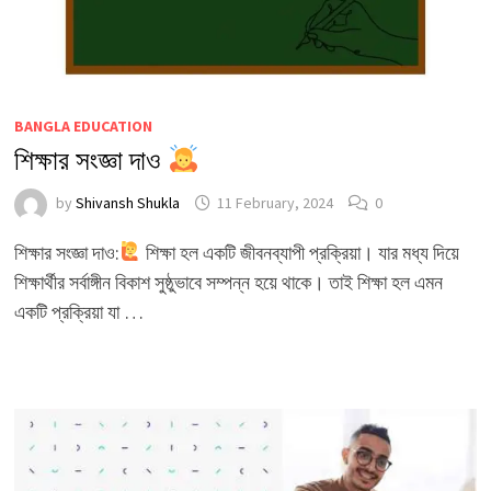
BANGLA EDUCATION
শিক্ষার সংজ্ঞা দাও
by
Shivansh Shukla
11 February, 2024
0
শিক্ষার সংজ্ঞা দাও:
শিক্ষা হল একটি জীবনব্যাপী প্রক্রিয়া। যার মধ্য দিয়ে
শিক্ষার্থীর সর্বাঙ্গীন বিকাশ সুষ্ঠুভাবে সম্পন্ন হয়ে থাকে। তাই শিক্ষা হল এমন
একটি প্রক্রিয়া যা …