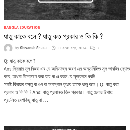
BANGLA EDUCATION
ধাতু কাকে বলে ? ধাতু কত প্রকার ও কি কি ?
by
Shivansh Shukla
3 February, 2024
2
Q: ধাতু কাকে বলে ?
Ans:ক্রিয়ার মূল কিংবা এর যে অবিভাজ্য অংশ এর অন্তর্নিহিত মূল ভাবটির দ্যোত
করে, অথবা বিশ্লেষণ করা যায় না এ রকম যে ক্ষুদ্রতম ধ্বনি
সমষ্টি ক্রিয়ার বস্তু বা গুণ বা অবস্থান বুঝায় তাকে ধাতু বলে। Q: ধাতু কত
প্রকার ও কি কি ? Ans: ধাতু প্রধানত তিন প্রকার। ধাতু চেনার উপায়:
প্রচলিত বেশকিছু ধাতু বা …