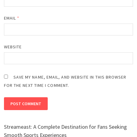
EMAIL
*
WEBSITE
SAVE MY NAME, EMAIL, AND WEBSITE IN THIS BROWSER
FOR THE NEXT TIME I COMMENT.
Streameast: A Complete Destination for Fans Seeking
Smooth Sports Experiences