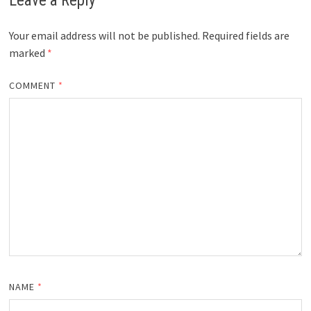
Leave a Reply
Your email address will not be published.
Required fields are
marked
*
COMMENT
*
NAME
*