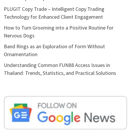
PLUGIT Copy Trade – Intelligent Copy Trading
Technology for Enhanced Client Engagement
How to Turn Grooming into a Positive Routine for
Nervous Dogs
Band Rings as an Exploration of Form Without
Ornamentation
Understanding Common FUN88 Access Issues in
Thailand: Trends, Statistics, and Practical Solutions