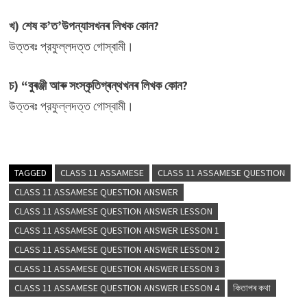
খ) শেষ ক’ত’উপন্যাসখনৰ লিখক কোন?
উত্তৰঃ প্রফুল্লদত্ত গােস্বামী।
চ) “বুৰঞ্জী আৰু সংস্কৃতিগ্ৰন্থখনৰ লিখক কোন?
উত্তৰঃ প্রফুল্লদত্ত গােস্বামী।
TAGGED
CLASS 11 ASSAMESE
CLASS 11 ASSAMESE QUESTION
CLASS 11 ASSAMESE QUESTION ANSWER
CLASS 11 ASSAMESE QUESTION ANSWER LESSON
CLASS 11 ASSAMESE QUESTION ANSWER LESSON 1
CLASS 11 ASSAMESE QUESTION ANSWER LESSON 2
CLASS 11 ASSAMESE QUESTION ANSWER LESSON 3
CLASS 11 ASSAMESE QUESTION ANSWER LESSON 4
কিতাপৰ কথা