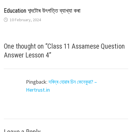
Education শব্দটোৰ উৎপত্তি ব্যাখ্যা কৰা
10 February, 2024
One thought on “
Class 11 Assamese Question
Answer Lesson 4
”
Pingback:
দৰিদ্ৰ হোৱাৰ চিন কেনেকুৱা? –
Hertrust.in