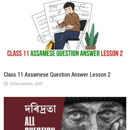
Class 11 Assamese Question Answer Lesson 2
19 December, 2023