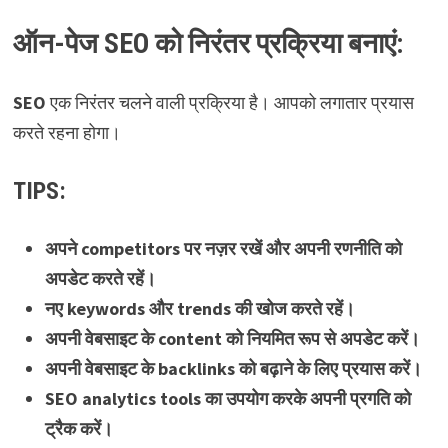
ऑन-पेज SEO को निरंतर प्रक्रिया बनाएं:
SEO
एक निरंतर चलने वाली प्रक्रिया है। आपको लगातार प्रयास
करते रहना होगा।
TIPS:
अपने competitors पर नज़र रखें और अपनी रणनीति को
अपडेट करते रहें।
नए keywords और trends की खोज करते रहें।
अपनी वेबसाइट के content को नियमित रूप से अपडेट करें।
अपनी वेबसाइट के backlinks को बढ़ाने के लिए प्रयास करें।
SEO analytics tools का उपयोग करके अपनी प्रगति को
ट्रैक करें।