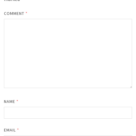
COMMENT
*
NAME
*
EMAIL
*