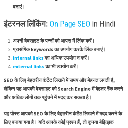
बनाएं।
इंटरनल लिंकिंग:
On Page SEO
in Hindi
अपनी वेबसाइट के पन्नों को आपस में लिंक करें।
प्रासंगिक keywords का उपयोग करके लिंक बनाएं।
internal links
का अधिक उपयोग न करें।
external links
का भी उपयोग करें।
SEO के लिए बेहतरीन कंटेंट लिखने में समय और मेहनत लगती है,
लेकिन यह आपकी वेबसाइट को Search Engine में बेहतर रैंक करने
और अधिक लोगों तक पहुंचने में मदद कर सकता है।
यह पोस्ट आपको SEO के लिए बेहतरीन कंटेंट लिखने में मदद करने के
लिए बनाया गया है। यदि आपके कोई प्रश्न हैं, तो कृपया बेझिझक