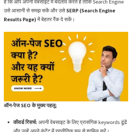
है कि आप अपनी वेबसाइट में बदलाव करते हैं ताकि Search Engine
उसे आसानी से समझ सकें और उसे
SERP (Search Engine
Results Page)
में बेहतर रैंक दे सकें।
ऑन-पेज SEO के मुख्य पहलू:
कीवर्ड रिसर्च:
अपनी वेबसाइट के लिए प्रासंगिक keywords ढूंढें
और उन्हें अपने कंटेंट में रणनीतिक रूप से शामिल करें।