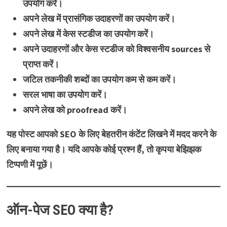
उपयोग करें।
अपने लेख में प्रासंगिक उदाहरणों का उपयोग करें।
अपने लेख में केस स्टडीज का उपयोग करें।
अपने उदाहरणों और केस स्टडीज को विश्वसनीय sources से
प्राप्त करें।
जटिल तकनीकी शब्दों का उपयोग कम से कम करें।
सरल भाषा का उपयोग करें।
अपने लेख को proofread करें।
यह पोस्ट आपको SEO के लिए बेहतरीन कंटेंट लिखने में मदद करने के
लिए बनाया गया है। यदि आपके कोई प्रश्न हैं, तो कृपया बेझिझक
टिप्पणी में पूछें।
ऑन-पेज SEO क्या है?