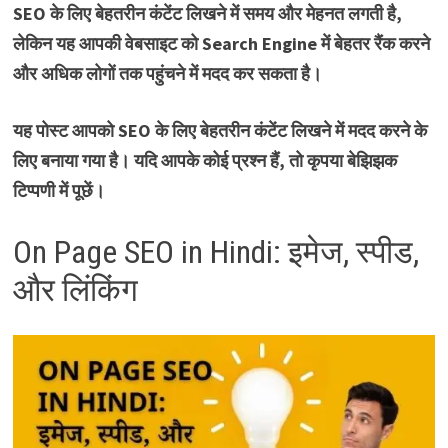
SEO के लिए बेहतरीन कंटेंट लिखने में समय और मेहनत लगती है,
लेकिन यह आपकी वेबसाइट को Search Engine में बेहतर रैंक करने
और अधिक लोगों तक पहुंचने में मदद कर सकता है।
यह पोस्ट आपको SEO के लिए बेहतरीन कंटेंट लिखने में मदद करने के
लिए बनाया गया है। यदि आपके कोई प्रश्न हैं, तो कृपया बेझिझक
टिप्पणी में पूछें।
On Page SEO in Hindi: इमेज, स्पीड,
और लिंकिंग