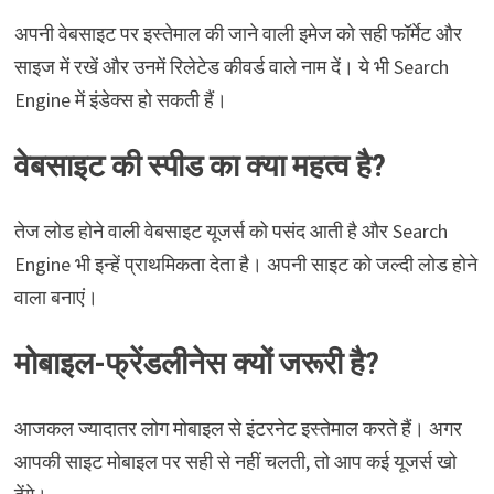
अपनी वेबसाइट पर इस्तेमाल की जाने वाली इमेज को सही फॉर्मेट और
साइज में रखें और उनमें रिलेटेड कीवर्ड वाले नाम दें। ये भी Search
Engine में इंडेक्स हो सकती हैं।
वेबसाइट की स्पीड का क्या महत्व है?
तेज लोड होने वाली वेबसाइट यूजर्स को पसंद आती है और Search
Engine भी इन्हें प्राथमिकता देता है। अपनी साइट को जल्दी लोड होने
वाला बनाएं।
मोबाइल-फ्रेंडलीनेस क्यों जरूरी है?
आजकल ज्यादातर लोग मोबाइल से इंटरनेट इस्तेमाल करते हैं। अगर
आपकी साइट मोबाइल पर सही से नहीं चलती, तो आप कई यूजर्स खो