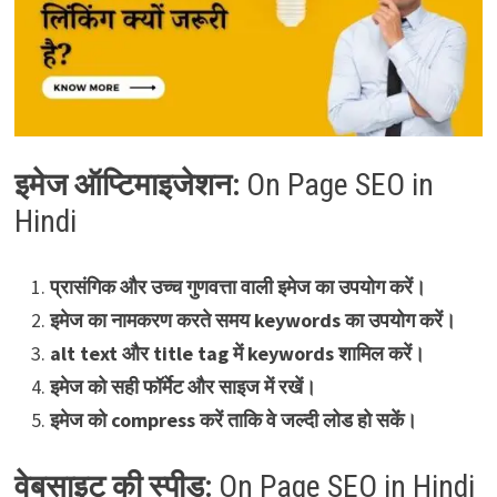
इमेज ऑप्टिमाइजेशन:
On Page SEO in
Hindi
प्रासंगिक और उच्च गुणवत्ता वाली इमेज का उपयोग करें।
इमेज का नामकरण करते समय keywords का उपयोग करें।
alt text और title tag में keywords शामिल करें।
इमेज को सही फॉर्मेट और साइज में रखें।
इमेज को compress करें ताकि वे जल्दी लोड हो सकें।
वेबसाइट की स्पीड:
On Page SEO in Hindi