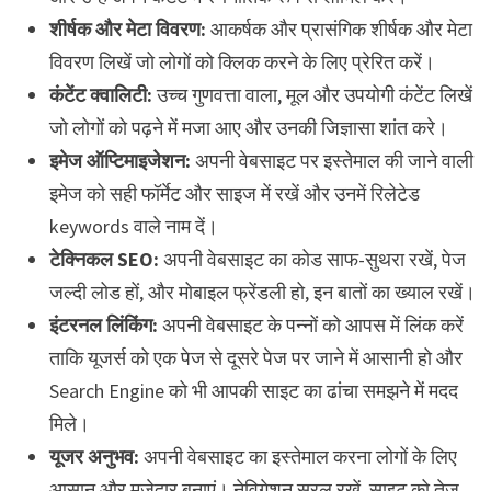
शीर्षक और मेटा विवरण:
आकर्षक और प्रासंगिक शीर्षक और मेटा
विवरण लिखें जो लोगों को क्लिक करने के लिए प्रेरित करें।
कंटेंट क्वालिटी:
उच्च गुणवत्ता वाला, मूल और उपयोगी कंटेंट लिखें
जो लोगों को पढ़ने में मजा आए और उनकी जिज्ञासा शांत करे।
इमेज ऑप्टिमाइजेशन:
अपनी वेबसाइट पर इस्तेमाल की जाने वाली
इमेज को सही फॉर्मेट और साइज में रखें और उनमें रिलेटेड
keywords वाले नाम दें।
टेक्निकल SEO:
अपनी वेबसाइट का कोड साफ-सुथरा रखें, पेज
जल्दी लोड हों, और मोबाइल फ्रेंडली हो, इन बातों का ख्याल रखें।
इंटरनल लिंकिंग:
अपनी वेबसाइट के पन्नों को आपस में लिंक करें
ताकि यूजर्स को एक पेज से दूसरे पेज पर जाने में आसानी हो और
Search Engine को भी आपकी साइट का ढांचा समझने में मदद
मिले।
यूजर अनुभव:
अपनी वेबसाइट का इस्तेमाल करना लोगों के लिए
आसान और मजेदार बनाएं। नेविगेशन सरल रखें, साइट को तेज