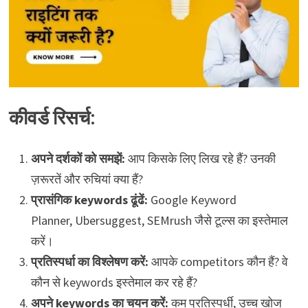
कीवर्ड रिसर्च:
अपने दर्शकों को समझें:
आप किसके लिए लिख रहे हैं? उनकी
ज़रूरतें और रुचियां क्या हैं?
प्रासंगिक keywords ढूंढें:
Google Keyword
Planner, Ubersuggest, SEMrush जैसे टूल्स का इस्तेमाल
करें।
प्रतिस्पर्धा का विश्लेषण करें:
आपके competitors कौन हैं? वे
कौन से keywords इस्तेमाल कर रहे हैं?
अपने keywords का चयन करें:
कम प्रतिस्पर्धी, उच्च खोज