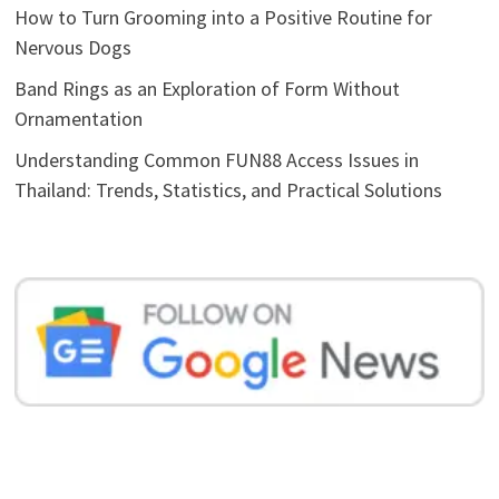
How to Turn Grooming into a Positive Routine for
Nervous Dogs
Band Rings as an Exploration of Form Without
Ornamentation
Understanding Common FUN88 Access Issues in
Thailand: Trends, Statistics, and Practical Solutions