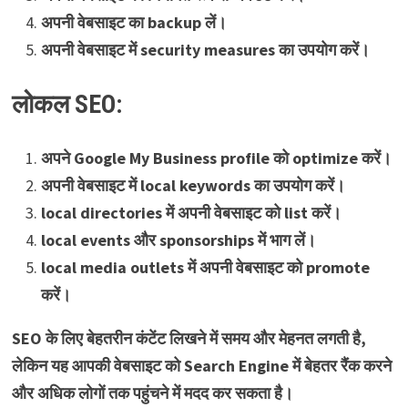
अपनी वेबसाइट का backup लें।
अपनी वेबसाइट में security measures का उपयोग करें।
लोकल SEO:
अपने Google My Business profile को optimize करें।
अपनी वेबसाइट में local keywords का उपयोग करें।
local directories में अपनी वेबसाइट को list करें।
local events और sponsorships में भाग लें।
local media outlets में अपनी वेबसाइट को promote
करें।
SEO के लिए बेहतरीन कंटेंट लिखने में समय और मेहनत लगती है,
लेकिन यह आपकी वेबसाइट को Search Engine में बेहतर रैंक करने
और अधिक लोगों तक पहुंचने में मदद कर सकता है।