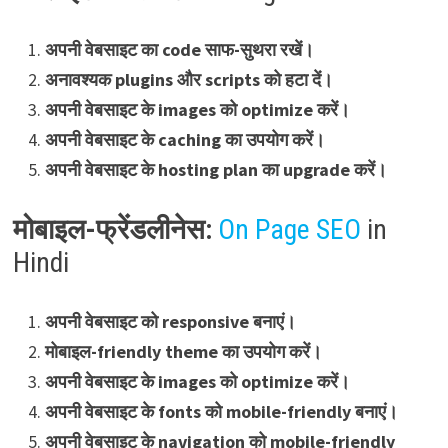
अपनी वेबसाइट का code साफ-सुथरा रखें।
अनावश्यक plugins और scripts को हटा दें।
अपनी वेबसाइट के images को optimize करें।
अपनी वेबसाइट के caching का उपयोग करें।
अपनी वेबसाइट के hosting plan का upgrade करें।
मोबाइल-फ्रेंडलीनेस:
On Page SEO
in
Hindi
अपनी वेबसाइट को responsive बनाएं।
मोबाइल-friendly theme का उपयोग करें।
अपनी वेबसाइट के images को optimize करें।
अपनी वेबसाइट के fonts को mobile-friendly बनाएं।
अपनी वेबसाइट के navigation को mobile-friendly