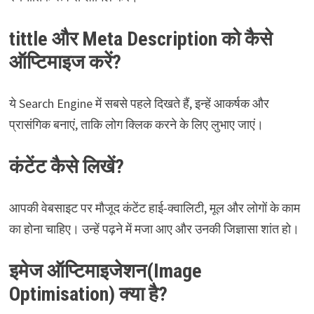
tittle और Meta Description को कैसे
ऑप्टिमाइज करें?
ये Search Engine में सबसे पहले दिखते हैं, इन्हें आकर्षक और
प्रासंगिक बनाएं, ताकि लोग क्लिक करने के लिए लुभाए जाएं।
कंटेंट कैसे लिखें?
आपकी वेबसाइट पर मौजूद कंटेंट हाई-क्वालिटी, मूल और लोगों के काम
का होना चाहिए। उन्हें पढ़ने में मजा आए और उनकी जिज्ञासा शांत हो।
इमेज ऑप्टिमाइजेशन(Image
Optimisation) क्या है?