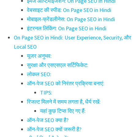
इमेज ऑप्टिमाइजेशन: On Page SEO in Hindi
वेबसाइट की स्पीड: On Page SEO in Hindi
मोबाइल-फ्रेंडलीनेस: On Page SEO in Hindi
इंटरनल लिंकिंग: On Page SEO in Hindi
On Page SEO in Hindi: User Experience, Security, और
Local SEO
यूजर अनुभव:
सुरक्षा और एसएसएल सर्टिफिकेट:
लोकल SEO:
ऑन-पेज SEO को निरंतर प्रक्रिया बनाएं:
TIPS:
रिजल्ट मिलने में समय लगता है, धैर्य रखें:
यहां कुछ टिप्स दिए गए हैं:
ऑन-पेज SEO क्या है?
ऑन-पेज SEO क्यों जरूरी है?