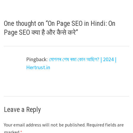
One thought on “
On Page SEO in Hindi: On
Page SEO क्या है और कैसे करे
”
Pingback:
মোগলৰ শেষ ৰজা কোন আছিল? | 2024 |
Hertrust.in
Leave a Reply
Your email address will not be published.
Required fields are
marked
*