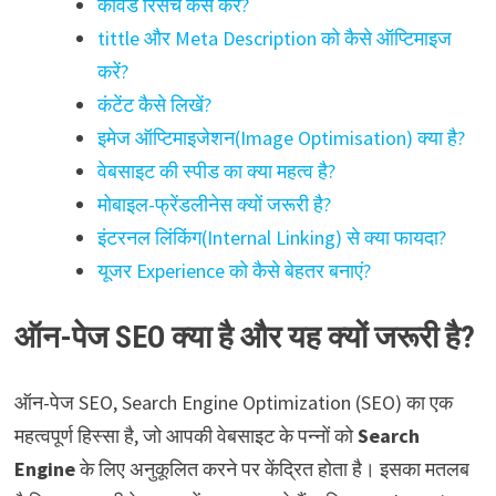
कीवर्ड रिसर्च कैसे करें?
tittle और Meta Description को कैसे ऑप्टिमाइज
करें?
कंटेंट कैसे लिखें?
इमेज ऑप्टिमाइजेशन(Image Optimisation) क्या है?
वेबसाइट की स्पीड का क्या महत्व है?
मोबाइल-फ्रेंडलीनेस क्यों जरूरी है?
इंटरनल लिंकिंग(Internal Linking) से क्या फायदा?
यूजर Experience को कैसे बेहतर बनाएं?
ऑन-पेज SEO क्या है और यह क्यों जरूरी है?
ऑन-पेज SEO, Search Engine Optimization (SEO) का एक
महत्वपूर्ण हिस्सा है, जो आपकी वेबसाइट के पन्नों को
Search
Engine
के लिए अनुकूलित करने पर केंद्रित होता है। इसका मतलब