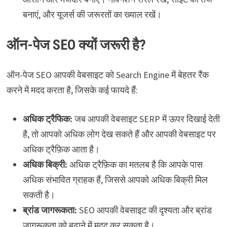
बनाएं, और यूजर्स की जरूरतों का ख्याल रखें।
ऑन-पेज SEO क्यों जरूरी है?
ऑन-पेज SEO आपकी वेबसाइट को Search Engine में बेहतर रैंक
करने में मदद करता है, जिसके कई फायदे हैं:
अधिक ट्रैफिक:
जब आपकी वेबसाइट SERP में ऊपर दिखाई देती
है, तो आपको अधिक लोग देख सकते हैं और आपकी वेबसाइट पर
अधिक ट्रैफ़िक आता है।
अधिक बिक्री:
अधिक ट्रैफ़िक का मतलब है कि आपके पास
अधिक संभावित ग्राहक हैं, जिससे आपको अधिक बिक्री मिल
सकती है।
ब्रांड जागरूकता:
SEO आपकी वेबसाइट की दृश्यता और ब्रांड
जागरूकता को बढ़ाने में मदद कर सकता है।