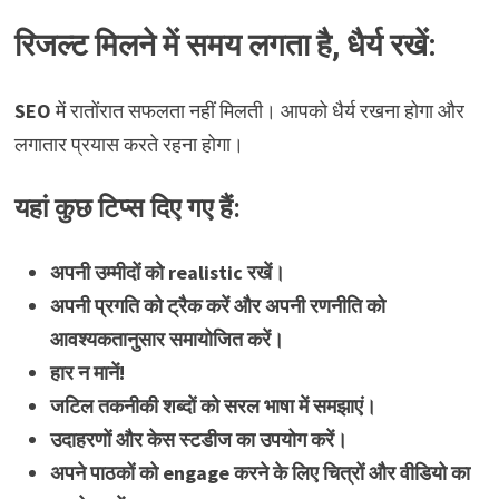
रिजल्ट मिलने में समय लगता है, धैर्य रखें:
SEO
में रातोंरात सफलता नहीं मिलती। आपको धैर्य रखना होगा और
लगातार प्रयास करते रहना होगा।
यहां कुछ टिप्स दिए गए हैं:
अपनी उम्मीदों को realistic रखें।
अपनी प्रगति को ट्रैक करें और अपनी रणनीति को
आवश्यकतानुसार समायोजित करें।
हार न मानें!
जटिल तकनीकी शब्दों को सरल भाषा में समझाएं।
उदाहरणों और केस स्टडीज का उपयोग करें।
अपने पाठकों को engage करने के लिए चित्रों और वीडियो का