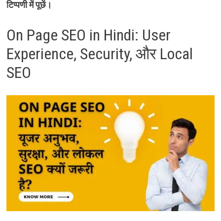
टिप्पणी में पूछें।
On Page SEO in Hindi: User
Experience, Security, और Local
SEO