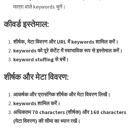
मात्रा वाले keywords चुनें।
कीवर्ड इस्तेमाल:
शीर्षक, मेटा विवरण और URL में keywords शामिल करें।
keywords को पूरे कंटेंट में स्वाभाविक रूप से इस्तेमाल करें।
keyword stuffing से बचें।
शीर्षक और मेटा विवरण:
आकर्षक और प्रासंगिक शीर्षक और मेटा विवरण लिखें।
keywords शामिल करें।
अधिकतम 70 characters (शीर्षक) और 160 characters
(मेटा विवरण) की सीमा का ध्यान रखें।