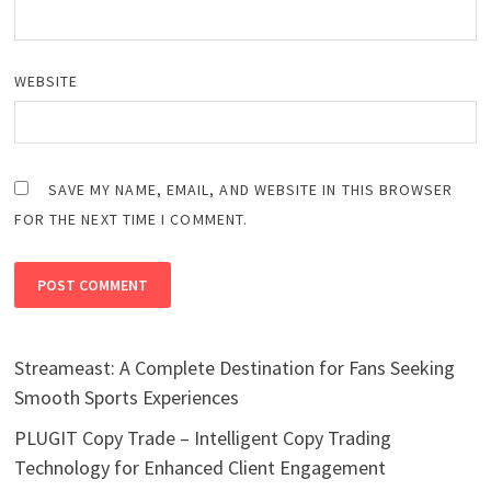
WEBSITE
SAVE MY NAME, EMAIL, AND WEBSITE IN THIS BROWSER
FOR THE NEXT TIME I COMMENT.
Streameast: A Complete Destination for Fans Seeking
Smooth Sports Experiences
PLUGIT Copy Trade – Intelligent Copy Trading
Technology for Enhanced Client Engagement