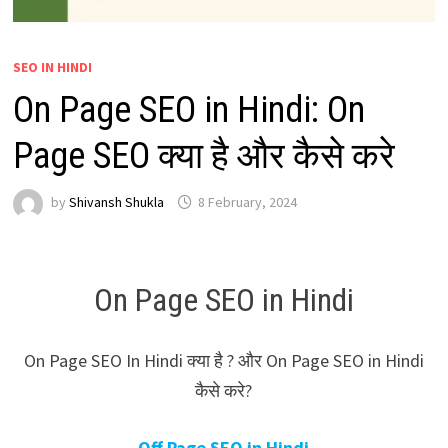
SEO IN HINDI
On Page SEO in Hindi: On
Page SEO क्या है और कैसे करे
by
Shivansh Shukla
8 February, 2024
On Page SEO in Hindi
On Page SEO In Hindi क्या है ? और On Page SEO in Hindi
कैसे करे?
Off Page SEO in Hindi