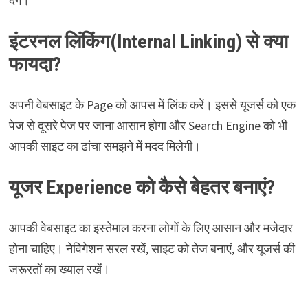
देंगे।
इंटरनल लिंकिंग(Internal Linking) से क्या
फायदा?
अपनी वेबसाइट के Page को आपस में लिंक करें। इससे यूजर्स को एक
पेज से दूसरे पेज पर जाना आसान होगा और Search Engine को भी
आपकी साइट का ढांचा समझने में मदद मिलेगी।
यूजर Experience को कैसे बेहतर बनाएं?
आपकी वेबसाइट का इस्तेमाल करना लोगों के लिए आसान और मजेदार
होना चाहिए। नेविगेशन सरल रखें, साइट को तेज बनाएं, और यूजर्स की
जरूरतों का ख्याल रखें।