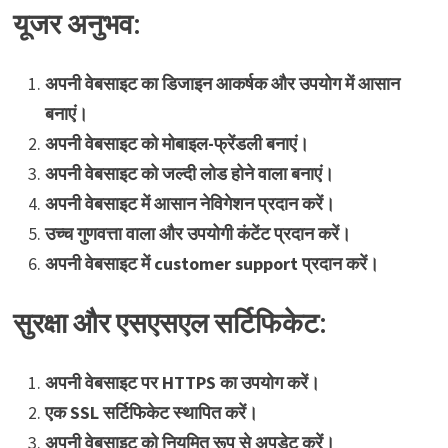
यूजर अनुभव:
अपनी वेबसाइट का डिजाइन आकर्षक और उपयोग में आसान
बनाएं।
अपनी वेबसाइट को मोबाइल-फ्रेंडली बनाएं।
अपनी वेबसाइट को जल्दी लोड होने वाला बनाएं।
अपनी वेबसाइट में आसान नेविगेशन प्रदान करें।
उच्च गुणवत्ता वाला और उपयोगी कंटेंट प्रदान करें।
अपनी वेबसाइट में customer support प्रदान करें।
सुरक्षा और एसएसएल सर्टिफिकेट:
अपनी वेबसाइट पर HTTPS का उपयोग करें।
एक SSL सर्टिफिकेट स्थापित करें।
अपनी वेबसाइट को नियमित रूप से अपडेट करें।