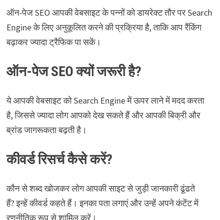
ऑन-पेज SEO आपकी वेबसाइट के पन्नों को डायरेक्ट तौर पर Search
Engine के लिए अनुकूलित करने की प्रक्रिया है, ताकि आप रैंकिंग
बढ़ाकर ज्यादा ट्रैफिक पा सकें।
ऑन-पेज SEO क्यों जरूरी है?
ये आपकी वेबसाइट को Search Engine में ऊपर लाने में मदद करता
है, जिससे ज्यादा लोग आपको देख सकते हैं और आपकी बिक्री और
ब्रांड जागरूकता बढ़ती है।
कीवर्ड रिसर्च कैसे करें?
कौन से शब्द खोजकर लोग आपकी साइट से जुड़ी जानकारी ढूंढते
हैं? इन्हें कीवर्ड कहते हैं। इनका पता लगाएं और उन्हें अपने कंटेंट में
रणनीतिक रूप से शामिल करें।