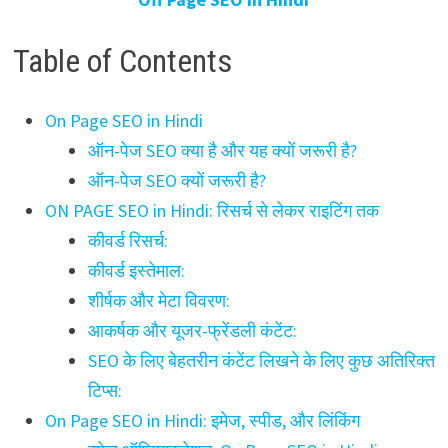
Table of Contents
On Page SEO in Hindi
ऑन-पेज SEO क्या है और यह क्यों जरूरी है?
ऑन-पेज SEO क्यों जरूरी है?
ON PAGE SEO in Hindi: रिसर्च से लेकर राइटिंग तक
कीवर्ड रिसर्च:
कीवर्ड इस्तेमाल:
शीर्षक और मेटा विवरण:
आकर्षक और यूजर-फ्रेंडली कंटेंट:
SEO के लिए बेहतरीन कंटेंट लिखने के लिए कुछ अतिरिक्त
टिप्स:
On Page SEO in Hindi: इमेज, स्पीड, और लिंकिंग