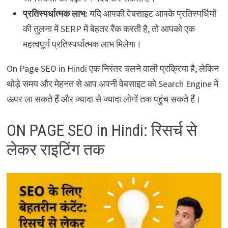
प्रतिस्पर्धात्मक लाभ:
यदि आपकी वेबसाइट आपके प्रतिस्पर्धियों
की तुलना में SERP में बेहतर रैंक करती है, तो आपको एक
महत्वपूर्ण प्रतिस्पर्धात्मक लाभ मिलेगा।
On Page SEO in Hindi एक निरंतर चलने वाली प्रक्रिया है, लेकिन
थोड़े समय और मेहनत से आप अपनी वेबसाइट को Search Engine में
ऊपर ला सकते हैं और ज्यादा से ज्यादा लोगों तक पहुंच सकते हैं।
ON PAGE SEO in Hindi: रिसर्च से
लेकर राइटिंग तक