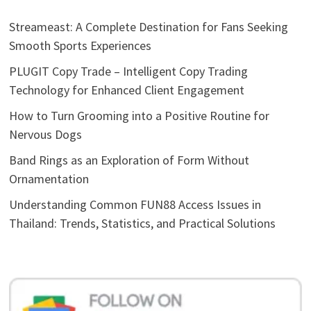
Streameast: A Complete Destination for Fans Seeking
Smooth Sports Experiences
PLUGIT Copy Trade – Intelligent Copy Trading
Technology for Enhanced Client Engagement
How to Turn Grooming into a Positive Routine for
Nervous Dogs
Band Rings as an Exploration of Form Without
Ornamentation
Understanding Common FUN88 Access Issues in
Thailand: Trends, Statistics, and Practical Solutions