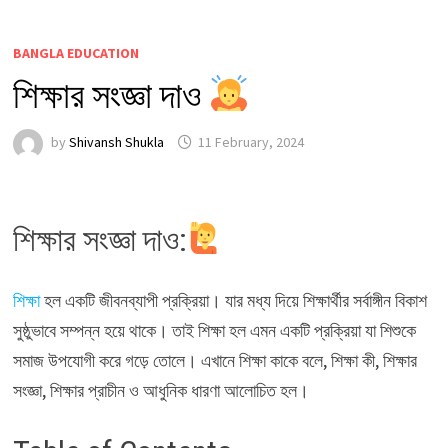
BANGLA EDUCATION
শিক্ষার সংজ্ঞা দাও
by
Shivansh Shukla
11 February, 2024
শিক্ষার সংজ্ঞা দাও:
শিক্ষা
হল একটি জীবনব্যাপী প্রক্রিয়া। যার মধ্য দিয়ে শিক্ষার্থীর সর্বাঙ্গীন বিকাশ
সুষ্ঠুভাবে সম্পন্ন হয়ে থাকে। তাই শিক্ষা হল এমন একটি প্রক্রিয়া যা শিশুকে
সমাজ উপযোগী করে গড়ে তোলে। এখানে শিক্ষা কাকে বলে, শিক্ষা কী, শিক্ষার
সংজ্ঞা, শিক্ষার প্রাচীন ও আধুনিক ধারণা আলোচিত হল।