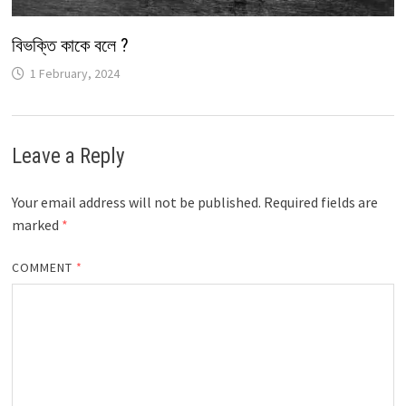
বিভক্তি কাকে বলে ?
1 February, 2024
Leave a Reply
Your email address will not be published.
Required fields are
marked
*
COMMENT
*