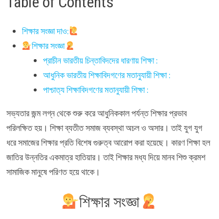
Table of Contents
শিক্ষার সংজ্ঞা দাও:
শিক্ষার সংজ্ঞা
প্রাচীন ভারতীয় চিন্তাবিদদের ধারণায় শিক্ষা :
আধুনিক ভারতীয় শিক্ষাবিদগণের মতানুযায়ী শিক্ষা :
পাশ্চাত্য শিক্ষাবিদগণের মতানুযায়ী শিক্ষা :
সভ্যতার জন্ম লগ্ন থেকে শুরু করে আধুনিককাল পর্যন্ত শিক্ষার প্রভাব
পরিলক্ষিত হয়। শিক্ষা ব্যতীত সমাজ ব্যবস্থা অচল ও অসার। তাই যুগ যুগ
ধরে সমাজের শিক্ষার প্রতি বিশেষ গুরুত্ব আরোপ করা হয়েছে। কারণ শিক্ষা হল
জাতির উন্নতির একমাত্র হাতিয়ার। তাই শিক্ষার মধ্য দিয়ে মানব শিশু ক্রমশ
সামাজিক মানুষে পরিণত হয়ে থাকে।
শিক্ষার সংজ্ঞা