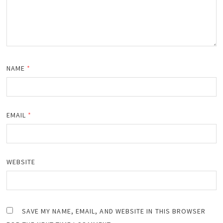
NAME
*
EMAIL
*
WEBSITE
SAVE MY NAME, EMAIL, AND WEBSITE IN THIS BROWSER