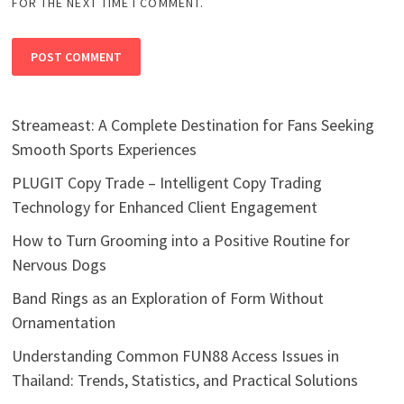
FOR THE NEXT TIME I COMMENT.
Streameast: A Complete Destination for Fans Seeking
Smooth Sports Experiences
PLUGIT Copy Trade – Intelligent Copy Trading
Technology for Enhanced Client Engagement
How to Turn Grooming into a Positive Routine for
Nervous Dogs
Band Rings as an Exploration of Form Without
Ornamentation
Understanding Common FUN88 Access Issues in
Thailand: Trends, Statistics, and Practical Solutions