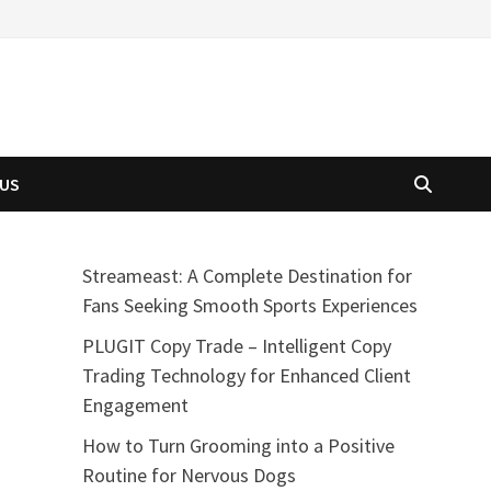
 US
Streameast: A Complete Destination for
Fans Seeking Smooth Sports Experiences
PLUGIT Copy Trade – Intelligent Copy
Trading Technology for Enhanced Client
Engagement
How to Turn Grooming into a Positive
Routine for Nervous Dogs