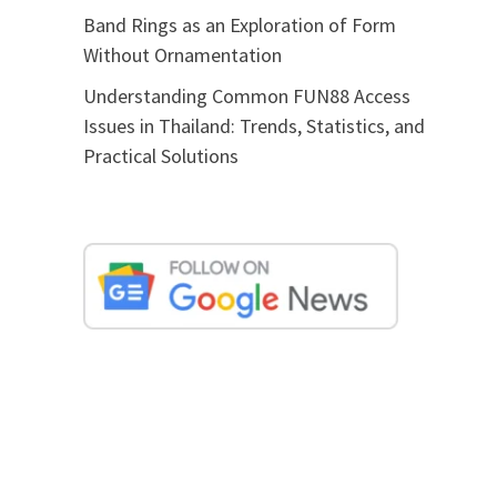
Band Rings as an Exploration of Form
Without Ornamentation
Understanding Common FUN88 Access
Issues in Thailand: Trends, Statistics, and
Practical Solutions