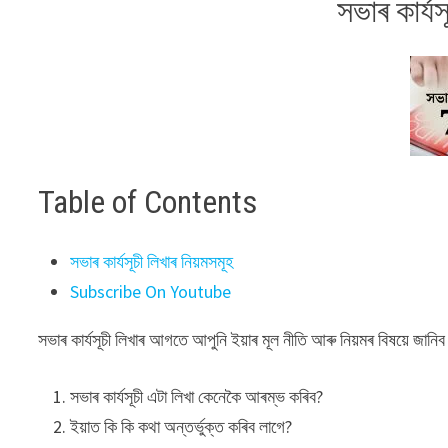
সভাৰ কাৰ্যস
Table of Contents
সভাৰ কাৰ্যসূচী লিখাৰ নিয়মসমূহ
Subscribe On Youtube
সভাৰ কাৰ্যসূচী লিখাৰ আগতে আপুনি ইয়াৰ মূল নীতি আৰু নিয়মৰ বিষয়ে জানিব
সভাৰ কাৰ্যসূচী এটা লিখা কেনেকৈ আৰম্ভ কৰিব?
ইয়াত কি কি কথা অন্তৰ্ভুক্ত কৰিব লাগে?