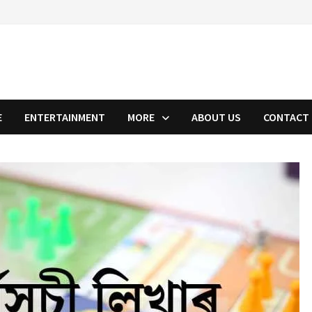
E
ENTERTAINMENT
MORE
ABOUT US
CONTACT