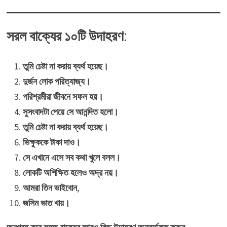
সরল বাক্যের ১০টি উদাহরণ
:
তুমি চেষ্টা না করায় ব্যর্থ হয়েছ।
দুর্জন লােক পরিত্যাজ্য।
পরিশ্রমীরা জীবনে সফল হয়।
সুসংবাদটা পেয়ে সে আনন্দিত হলাে।
তুমি চেষ্টা না করায় ব্যর্থ হয়েছ।
ভিক্ষুককে টাকা দাও।
সে এখানে এসে সব কথা খুলে বলল।
লােকটি অশিক্ষিত হলেও অদ্র নয়।
আমরা তিন ভাইবােন
,
জসিম ভাত খায়।