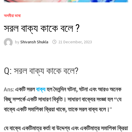
অসমীয়া ভাষা
সরল বাক্য কাকে বলে ?
by
Shivansh Shukla
21 December, 2023
Q: সরল বাক্য কাকে বলে?
Ans:
একটি সরল
বাক্য
হল দৈনন্দিন ঘটনা, ঘটনা এবং আরও অনেক
কিছু সম্পর্কে একটি সাধারণ বিবৃতি। সাধারণ বাক্যের সংজ্ঞা হল “যে
বাক্যে একটি সমাপিকা ক্রিয়া থাকে, তাকে সরল বাক্য বলে।
“
যে বাক্যে একটিমাত্র কর্তা বা উদ্দেশ্য এবং একটিমাত্র সমাপিকা ক্রিয়া