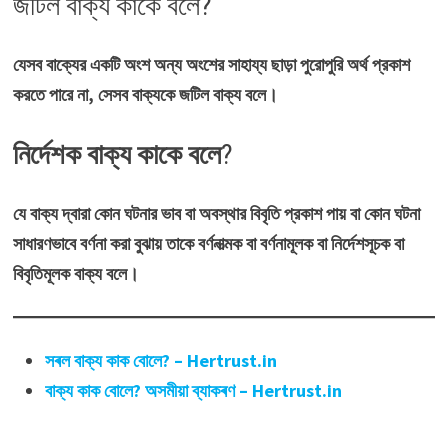
জটিল বাক্য কাকে বলে?
যেসব বাক্যের একটি অংশ অন্য অংশের সাহায্য ছাড়া পুরোপুরি অর্থ প্রকাশ
করতে পারে না, সেসব বাক্যকে জটিল বাক্য বলে।
নির্দেশক বাক্য কাকে বলে
?
যে বাক্য দ্বারা কোন ঘটনার ভাব বা অবস্থার বিবৃতি প্রকাশ পায় বা কোন ঘটনা
সাধারণভাবে বর্ণনা করা বুঝায় তাকে বর্ণনাত্মক বা বর্ণনামূলক বা নির্দেশসূচক বা
বিবৃতিমূলক বাক্য বলে।
সৰল বাক্য কাক বোলে? – Hertrust.in
বাক্য কাক বোলে? অসমীয়া ব্যাকৰণ – Hertrust.in