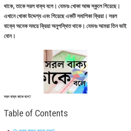
থাকে, তাকে সরল বাক্য বলে। যেমনঃ খোকা আজ স্কুলে গিয়েছে।
এখানে খোকা উদ্দেশ্য এবং গিয়েছে একটি সমাপিকা ক্রিয়া। সরল
বাক্যে অনেক সময়ে ক্রিয়া অনুপস্থিত থাকে। যেমনঃ আমরা তিন ভাই
বোন।
সরল বাক্য কাকে বলে?
Table of Contents
Q: সরল বাক্য কাকে বলে?