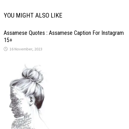
YOU MIGHT ALSO LIKE
Assamese Quotes : Assamese Caption For Instagram
15+
16 November, 2023