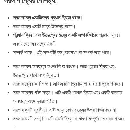
সরল বাক্যের বৈশিষ্ট্য
:
সরল বাক্যে একটিমাত্র প্রধান ক্রিয়া থাকে।
সরল বাক্যে একটি মাত্র উদ্দেশ্য থাকে।
প্রধান ক্রিয়া এবং উদ্দেশ্যের মধ্যে একটি সম্পর্ক থাকে
: প্রধান ক্রিয়া
এবং উদ্দেশ্যের মধ্যে একটি
সম্পর্ক থাকে। এই সম্পর্কটি কর্ম, অবস্থা, বা সম্পর্ক হতে পারে।
সরল বাক্যে অন্যান্য অংশগুলি অপ্রধান। তারা প্রধান ক্রিয়া এবং
উদ্দেশ্যের সাথে সম্পর্কযুক্ত।
সরল বাক্যের অর্থ স্পষ্ট। এটি একটিমাত্র চিন্তা বা ধারণা প্রকাশ করে।
সরল বাক্যের গঠন সহজ। এটি একটি প্রধান ক্রিয়া এবং একটি বাক্যের
অন্যান্য অংশ দ্বারা গঠিত।
সরল বাক্যটি স্বাধীন। এটি অন্য কোন বাক্যের উপর নির্ভর করে না।
সরল বাক্যটি সম্পূর্ণ। এটি একটি চিন্তা বা ধারণা সম্পূর্ণভাবে প্রকাশ করে
।