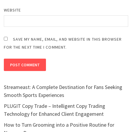
WEBSITE
SAVE MY NAME, EMAIL, AND WEBSITE IN THIS BROWSER
FOR THE NEXT TIME I COMMENT.
Streameast: A Complete Destination for Fans Seeking
Smooth Sports Experiences
PLUGIT Copy Trade – Intelligent Copy Trading
Technology for Enhanced Client Engagement
How to Turn Grooming into a Positive Routine for