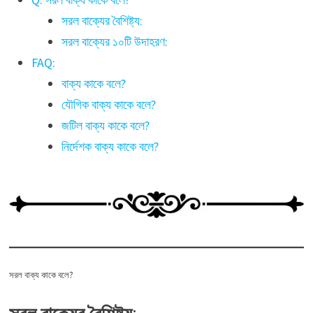
সরল বাক্যের বৈশিষ্ট্য:
সরল বাক্যের ১০টি উদাহরণ:
FAQ:
বাক্য কাকে বলে?
যৌগিক বাক্য কাকে বলে?
জটিল বাক্য কাকে বলে?
নির্দেশক বাক্য কাকে বলে?
সরল বাক্য কাকে বলে?