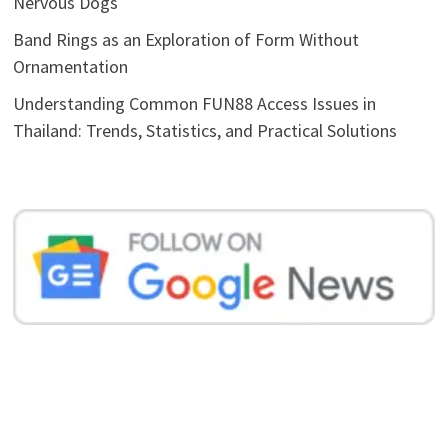
Nervous Dogs
Band Rings as an Exploration of Form Without
Ornamentation
Understanding Common FUN88 Access Issues in
Thailand: Trends, Statistics, and Practical Solutions