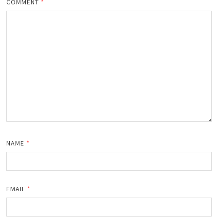
COMMENT
*
NAME
*
EMAIL
*