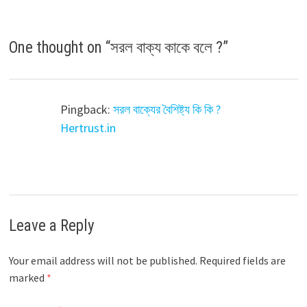
One thought on “
সরল বাক্য কাকে বলে ?
”
Pingback:
সরল বাক্যের বৈশিষ্ট্য কি কি ?
Hertrust.in
Leave a Reply
Your email address will not be published.
Required fields are
marked
*