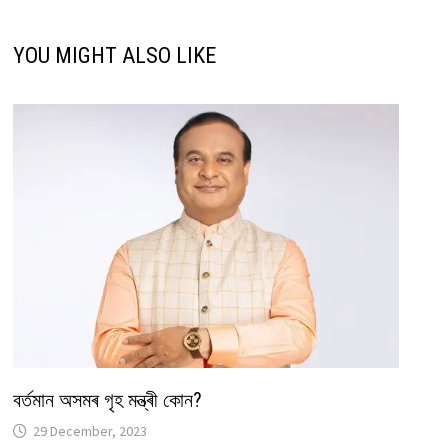
YOU MIGHT ALSO LIKE
বৰ্তমান অসমৰ গৃহ মন্ত্ৰী কোন?
29 December, 2023