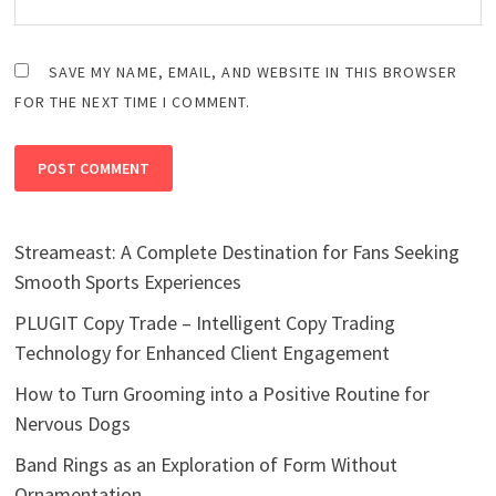
SAVE MY NAME, EMAIL, AND WEBSITE IN THIS BROWSER
FOR THE NEXT TIME I COMMENT.
Streameast: A Complete Destination for Fans Seeking
Smooth Sports Experiences
PLUGIT Copy Trade – Intelligent Copy Trading
Technology for Enhanced Client Engagement
How to Turn Grooming into a Positive Routine for
Nervous Dogs
Band Rings as an Exploration of Form Without
Ornamentation