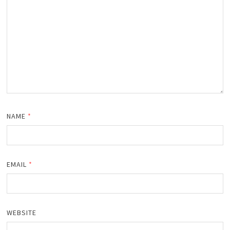
NAME
*
EMAIL
*
WEBSITE