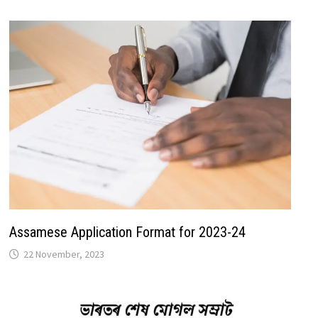
Assamese Application Format for 2023-24
22 November, 2023