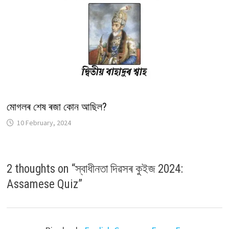
মোগলৰ শেষ ৰজা কোন আছিল?
10 February, 2024
2 thoughts on “
স্বাধীনতা দিৱসৰ কুইজ 2024:
Assamese Quiz
”