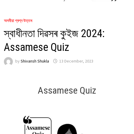
অসমীয়া প্ৰশ্ন উত্তৰ
স্বাধীনতা দিৱসৰ কুইজ 2024:
Assamese Quiz
by
Shivansh Shukla
13 December, 2023
Assamese Quiz