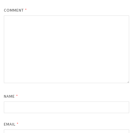
COMMENT
*
NAME
*
EMAIL
*