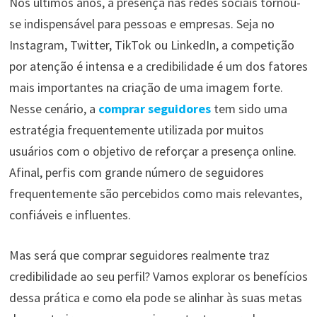
Nos últimos anos, a presença nas redes sociais tornou-
se indispensável para pessoas e empresas. Seja no
Instagram, Twitter, TikTok ou LinkedIn, a competição
por atenção é intensa e a credibilidade é um dos fatores
mais importantes na criação de uma imagem forte.
Nesse cenário, a
comprar seguidores
tem sido uma
estratégia frequentemente utilizada por muitos
usuários com o objetivo de reforçar a presença online.
Afinal, perfis com grande número de seguidores
frequentemente são percebidos como mais relevantes,
confiáveis e influentes.
Mas será que comprar seguidores realmente traz
credibilidade ao seu perfil? Vamos explorar os benefícios
dessa prática e como ela pode se alinhar às suas metas