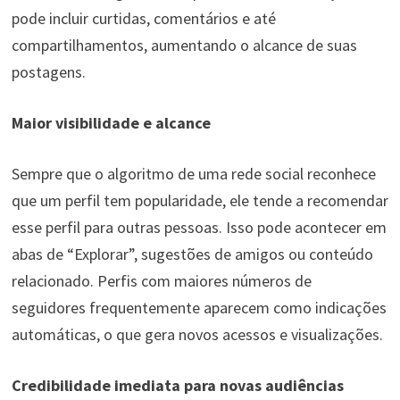
pode incluir curtidas, comentários e até
compartilhamentos, aumentando o alcance de suas
postagens.
Maior visibilidade e alcance
Sempre que o algoritmo de uma rede social reconhece
que um perfil tem popularidade, ele tende a recomendar
esse perfil para outras pessoas. Isso pode acontecer em
abas de “Explorar”, sugestões de amigos ou conteúdo
relacionado. Perfis com maiores números de
seguidores frequentemente aparecem como indicações
automáticas, o que gera novos acessos e visualizações.
Credibilidade imediata para novas audiências