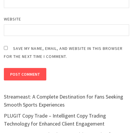
WEBSITE
SAVE MY NAME, EMAIL, AND WEBSITE IN THIS BROWSER
FOR THE NEXT TIME I COMMENT.
Streameast: A Complete Destination for Fans Seeking
Smooth Sports Experiences
PLUGIT Copy Trade – Intelligent Copy Trading
Technology for Enhanced Client Engagement