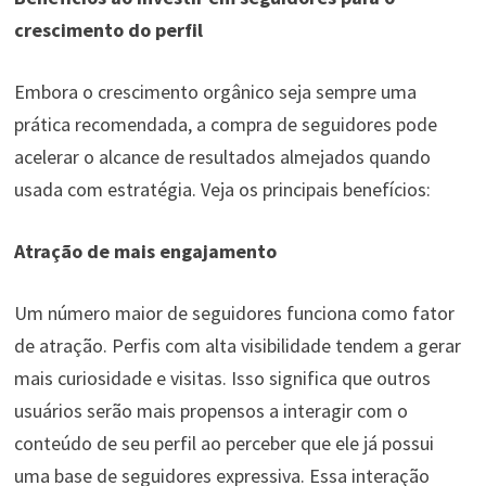
crescimento do perfil
Embora o crescimento orgânico seja sempre uma
prática recomendada, a compra de seguidores pode
acelerar o alcance de resultados almejados quando
usada com estratégia. Veja os principais benefícios:
Atração de mais engajamento
Um número maior de seguidores funciona como fator
de atração. Perfis com alta visibilidade tendem a gerar
mais curiosidade e visitas. Isso significa que outros
usuários serão mais propensos a interagir com o
conteúdo de seu perfil ao perceber que ele já possui
uma base de seguidores expressiva. Essa interação