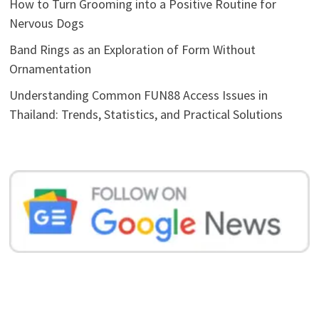
How to Turn Grooming into a Positive Routine for
Nervous Dogs
Band Rings as an Exploration of Form Without
Ornamentation
Understanding Common FUN88 Access Issues in
Thailand: Trends, Statistics, and Practical Solutions