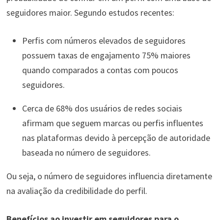
seguidores maior. Segundo estudos recentes:
Perfis com números elevados de seguidores
possuem taxas de engajamento 75% maiores
quando comparados a contas com poucos
seguidores.
Cerca de 68% dos usuários de redes sociais
afirmam que seguem marcas ou perfis influentes
nas plataformas devido à percepção de autoridade
baseada no número de seguidores.
Ou seja, o número de seguidores influencia diretamente
na avaliação da credibilidade do perfil.
Benefícios ao investir em seguidores para o