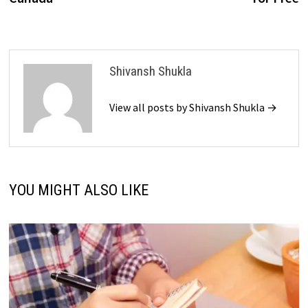
Shivansh Shukla
View all posts by Shivansh Shukla →
YOU MIGHT ALSO LIKE