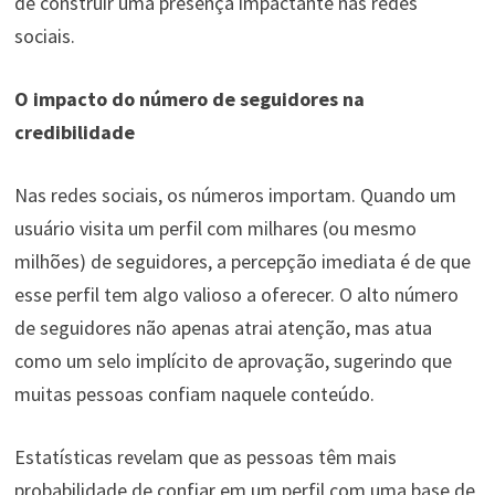
de construir uma presença impactante nas redes
sociais.
O impacto do número de seguidores na
credibilidade
Nas redes sociais, os números importam. Quando um
usuário visita um perfil com milhares (ou mesmo
milhões) de seguidores, a percepção imediata é de que
esse perfil tem algo valioso a oferecer. O alto número
de seguidores não apenas atrai atenção, mas atua
como um selo implícito de aprovação, sugerindo que
muitas pessoas confiam naquele conteúdo.
Estatísticas revelam que as pessoas têm mais
probabilidade de confiar em um perfil com uma base de