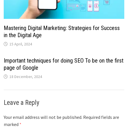
Mastering Digital Marketing: Strategies for Success
in the Digital Age
15 April, 2024
Important techniques for doing SEO To be on the first
page of Google
18 December, 2024
Leave a Reply
Your email address will not be published.
Required fields are
marked
*