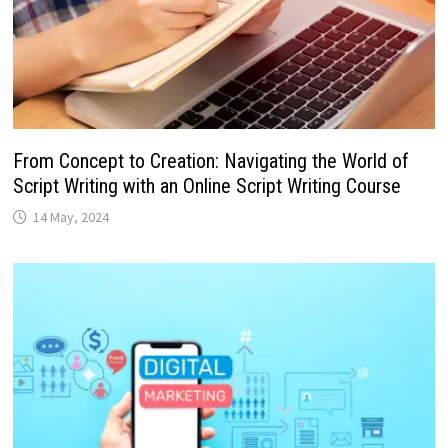
From Concept to Creation: Navigating the World of
Script Writing with an Online Script Writing Course
14 May, 2024